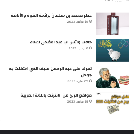
13 يونيو، 2023
عطر محمد بن سلمان برائحة القوة والأناقة
19 يونيو، 2023
حالات واتس اب عيد الاضحى 2023
6 يونيو، 2023
تعرف على عبد الرحمن منيف الذي احتفلت به
جوجل
29 مايو، 2023
مواقع الربح من الانترنت باللغة العربية
18 يونيو، 2023