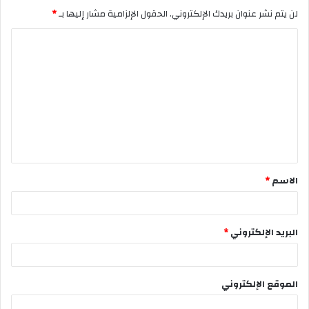
لن يتم نشر عنوان بريدك الإلكتروني.
الحقول الإلزامية مشار إليها بـ
*
الاسم
*
البريد الإلكتروني
*
الموقع الإلكتروني