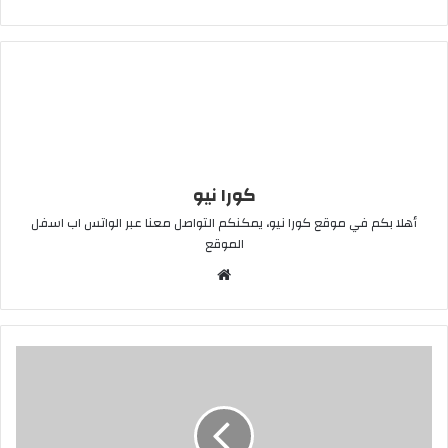
كورا نيو
أهلا بكم في موقع كورا نيو، يمكنكم التواصل معنا عبر الواتس اب اسفل
الموقع
موقع
الويب