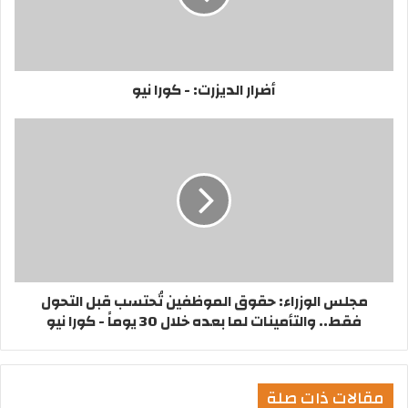
أضرار الديزرت: - كورا نيو
مجلس الوزراء: حقوق الموظفين تُحتسب قبل التحول
فقط.. والتأمينات لما بعده خلال 30 يوماً - كورا نيو
مقالات ذات صلة