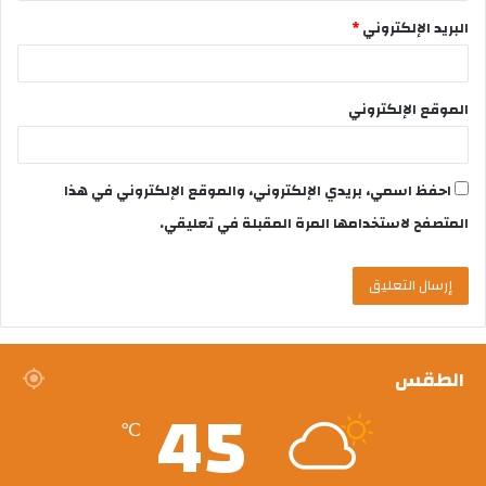
البريد الإلكتروني
*
الموقع الإلكتروني
احفظ اسمي، بريدي الإلكتروني، والموقع الإلكتروني في هذا
المتصفح لاستخدامها المرة المقبلة في تعليقي.
الطقس
45
℃