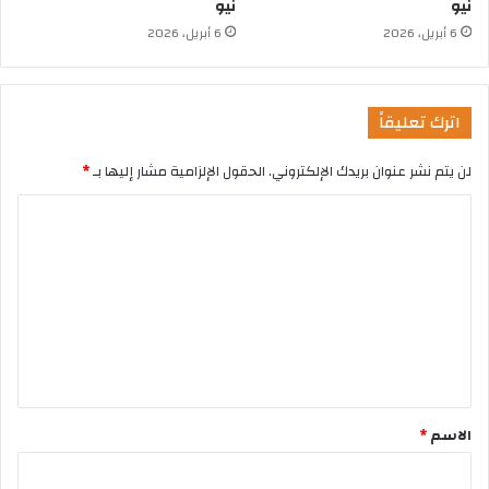
نيو
نيو
6 أبريل، 2026
6 أبريل، 2026
اترك تعليقاً
لن يتم نشر عنوان بريدك الإلكتروني.
الحقول الإلزامية مشار إليها بـ
*
الاسم
*