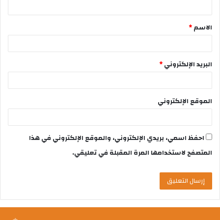
الاسم
*
البريد الإلكتروني
*
الموقع الإلكتروني
احفظ اسمي، بريدي الإلكتروني، والموقع الإلكتروني في هذا
المتصفح لاستخدامها المرة المقبلة في تعليقي.