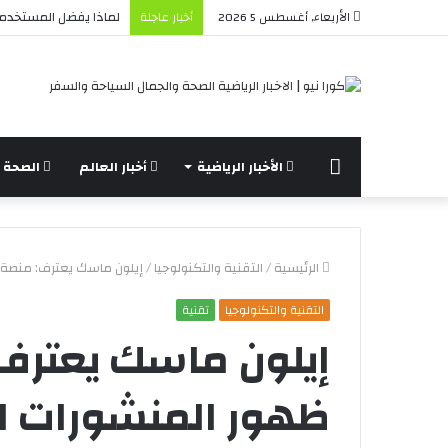
لماذا يفضل المستخدم
الأربعاء, أغسطس 5 2026
أخبار عاجلة
الرئيسة
الأخبار الرياضية
أخبار العالم
الصحة و
الرئيسية
/
التقنية والتكنولوجيا
/
إيلون ماسك يعترف: منصة إ
التقنية والتكنولوجيا
تقنية
إيلون ماسك يعترف
ظهور المنشورات ال