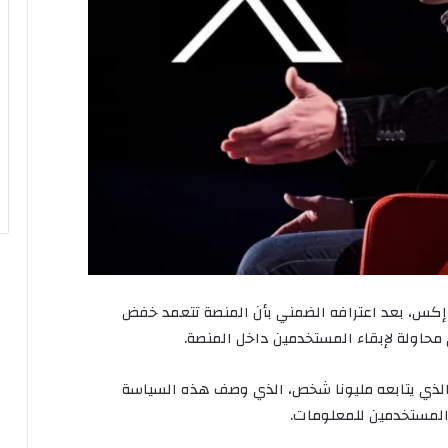
ة إكس، بعد اعترافه الضمني بأن المنصة تتعمد خفض
حاولة لإبقاء المستخدمين داخل المنصة.
ر الذي يتابعه مليونا شخص، الذي وصف هذه السياسة
 المستخدمين للمعلومات.