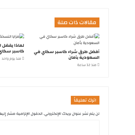
مقالات ذات صلة
لماذا يفضل 
كاسبر سكاي 
أفضل طرق شراء كاسبر سكاي في
السعودية بأمان
منذ يوم واحد
منذ 12 ساعة
اترك تعليقاً
لن يتم نشر عنوان بريدك الإلكتروني.
الحقول الإلزامية مشار إليها