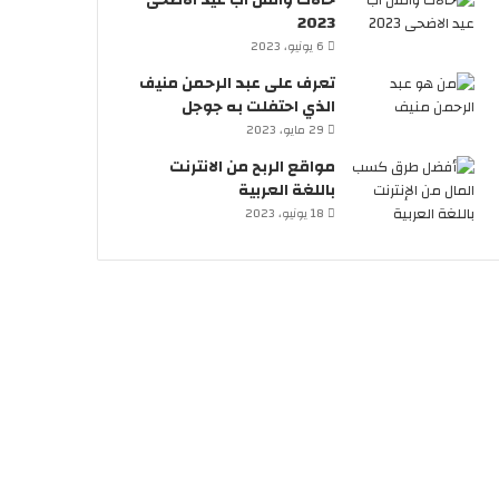
حالات واتس اب عيد الاضحى
2023
6 يونيو، 2023
تعرف على عبد الرحمن منيف
الذي احتفلت به جوجل
29 مايو، 2023
مواقع الربح من الانترنت
باللغة العربية
18 يونيو، 2023