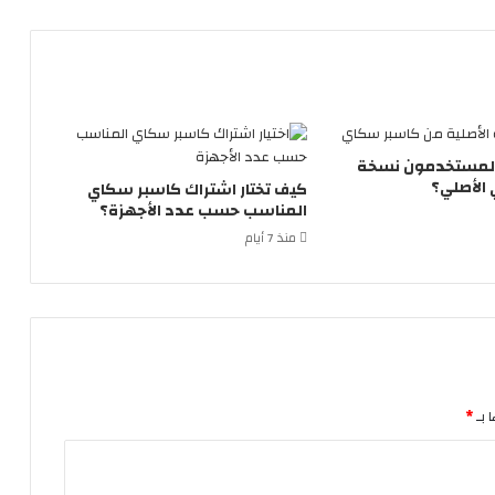
المستخدمون نسخة
الأصلي؟
كيف تختار اشتراك كاسبر سكاي
المناسب حسب عدد الأجهزة؟
منذ 7 أيام
 بـ
*