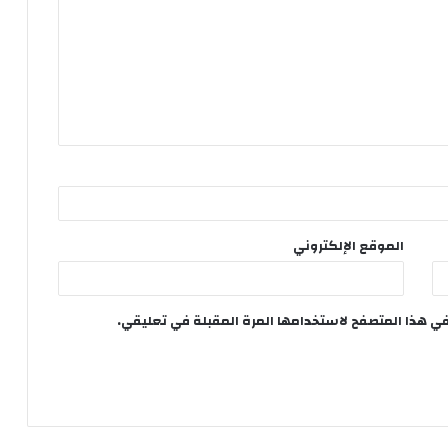
الموقع الإلكتروني
في هذا المتصفح لاستخدامها المرة المقبلة في تعليقي.