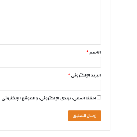
الاسم
*
البريد الإلكتروني
*
احفظ اسمي، بريدي الإلكتروني، والموقع الإلكتروني 