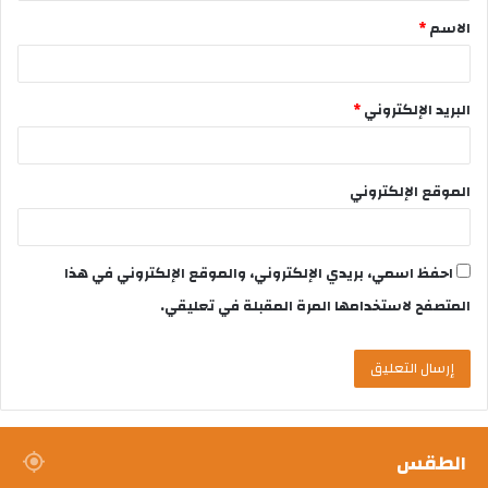
الاسم
*
البريد الإلكتروني
*
الموقع الإلكتروني
احفظ اسمي، بريدي الإلكتروني، والموقع الإلكتروني في هذا
المتصفح لاستخدامها المرة المقبلة في تعليقي.
الطقس