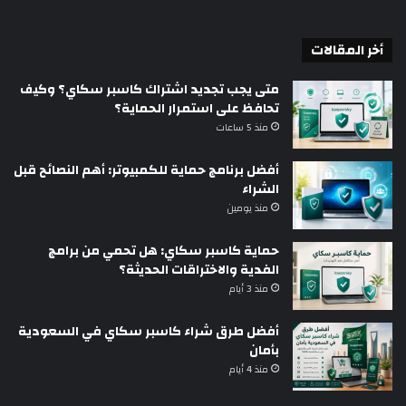
أخر المقالات
متى يجب تجديد اشتراك كاسبر سكاي؟ وكيف
تحافظ على استمرار الحماية؟
منذ 5 ساعات
أفضل برنامج حماية للكمبيوتر: أهم النصائح قبل
الشراء
منذ يومين
حماية كاسبر سكاي: هل تحمي من برامج
الفدية والاختراقات الحديثة؟
منذ 3 أيام
أفضل طرق شراء كاسبر سكاي في السعودية
بأمان
منذ 4 أيام