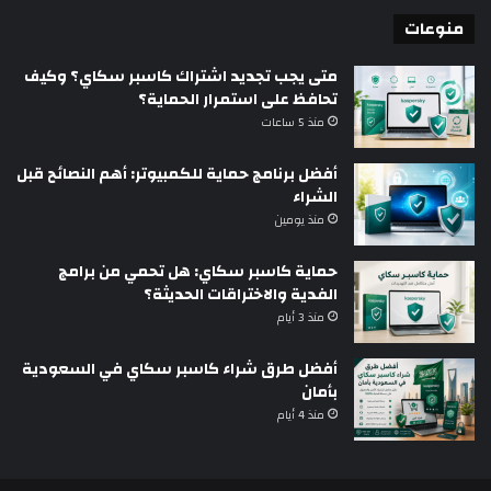
منوعات
متى يجب تجديد اشتراك كاسبر سكاي؟ وكيف
تحافظ على استمرار الحماية؟
منذ 5 ساعات
أفضل برنامج حماية للكمبيوتر: أهم النصائح قبل
الشراء
منذ يومين
حماية كاسبر سكاي: هل تحمي من برامج
الفدية والاختراقات الحديثة؟
منذ 3 أيام
أفضل طرق شراء كاسبر سكاي في السعودية
بأمان
منذ 4 أيام