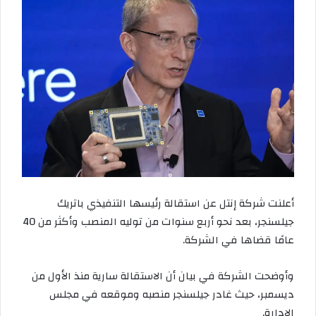
أعلنت شركة إنتل عن استقالة رئيسها التنفيذي باتريك
جيلسنجر، بعد نحو أربع سنوات من توليه المنصب وأكثر من 40
عامًا قضاها في الشركة.
وأوضحت الشركة في بيان أن الاستقالة سارية منذ الأول من
ديسمبر، حيث غادر جيلسنجر منصبه وموقعه في مجلس
الإدارة.