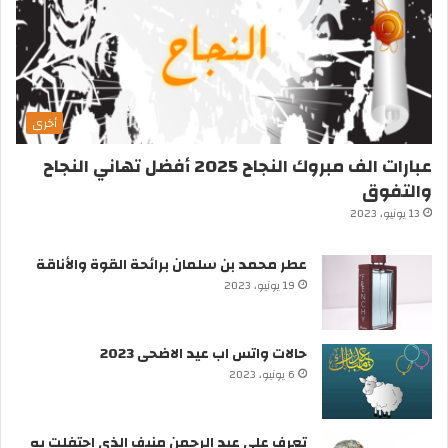
أخرى
عبارات الف مبروك النجاح 2025 أفضل تهاني النجاح
والتفوق
13 يونيو، 2023
عطر محمد بن سلمان برائحة القوة والأناقة
19 يونيو، 2023
حالات واتس اب عيد الاضحى 2023
6 يونيو، 2023
تعرف على عبد الرحمن منيف الذي احتفلت به