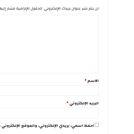
لن يتم نشر عنوان بريدك الإلكتروني.
الحقول الإلزامية مشار إليها
الاسم
*
البريد الإلكتروني
*
احفظ اسمي، بريدي الإلكتروني، والموقع الإلكتروني 