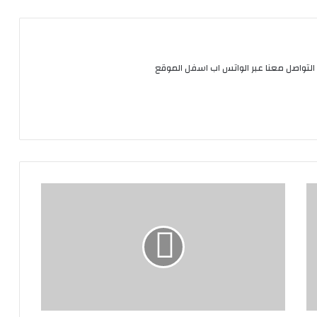
التواصل معنا عبر الواتس اب اسفل الموقع