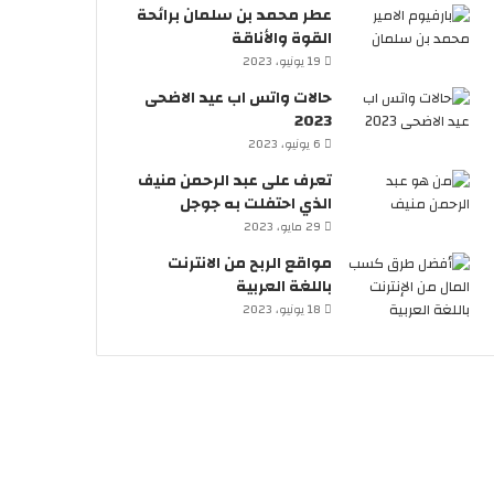
عطر محمد بن سلمان برائحة
القوة والأناقة
19 يونيو، 2023
حالات واتس اب عيد الاضحى
2023
6 يونيو، 2023
تعرف على عبد الرحمن منيف
الذي احتفلت به جوجل
29 مايو، 2023
مواقع الربح من الانترنت
باللغة العربية
18 يونيو، 2023