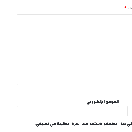
 بـ
*
الموقع الإلكتروني
في هذا المتصفح لاستخدامها المرة المقبلة في تعليقي.