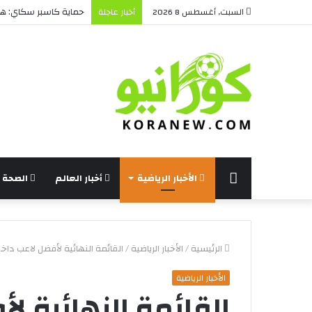
حماية كاسبر سكاي: هل 
السبت, أغسطس 8 2026
أخبار عاجلة
الرئيسة
الأخبار الرياضية
أخبار العالم
الصحة و
الرئيسية
/
الأخبار الرياضية
/
القائمة النهائية لأفضل لاعب داخل 
الأخبار الرياضية
القائمة النهائية ل