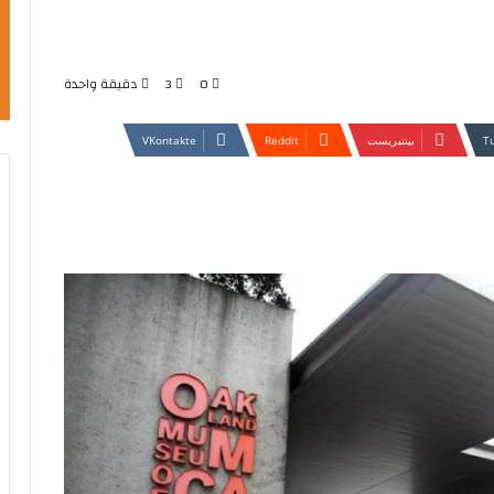
0
3
دقيقة واحدة
بينتيريست