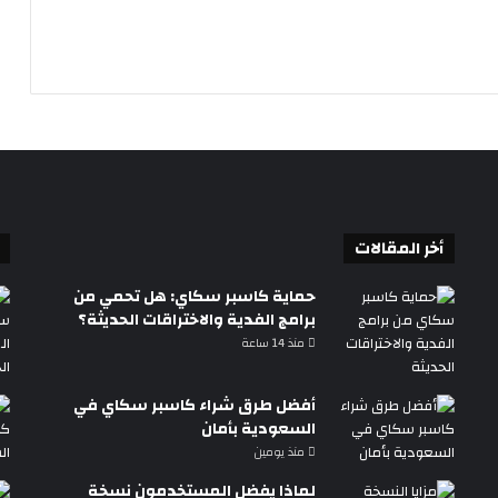
أخر المقالات
حماية كاسبر سكاي: هل تحمي من
برامج الفدية والاختراقات الحديثة؟
منذ 14 ساعة
أفضل طرق شراء كاسبر سكاي في
السعودية بأمان
منذ يومين
لماذا يفضل المستخدمون نسخة