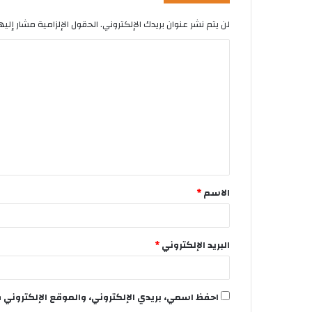
لن يتم نشر عنوان بريدك الإلكتروني.
الحقول الإلزامية مشار إليها
الاسم
*
البريد الإلكتروني
*
احفظ اسمي، بريدي الإلكتروني، والموقع الإلكتروني 