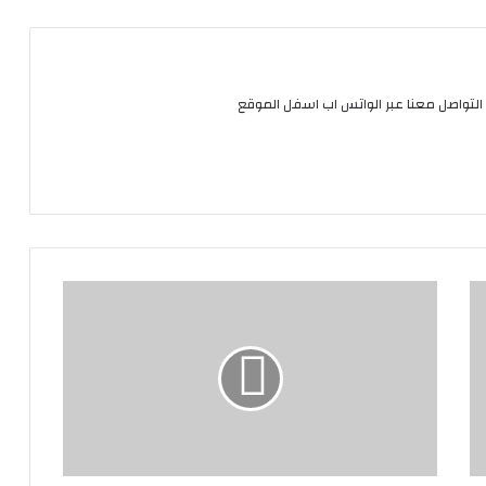
التواصل معنا عبر الواتس اب اسفل الموقع