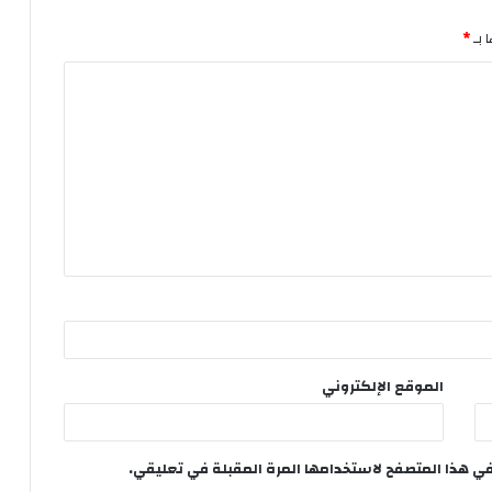
 بـ
*
الموقع الإلكتروني
في هذا المتصفح لاستخدامها المرة المقبلة في تعليقي.