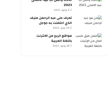
حالات واتس اب عيد الاضحى
2023
6 يونيو، 2023
تعرف على عبد الرحمن منيف
الذي احتفلت به جوجل
29 مايو، 2023
مواقع الربح من الانترنت
باللغة العربية
18 يونيو، 2023