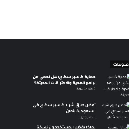
منوعات
حماية كاسبر سكاي: هل تحمي من
برامج الفدية والاختراقات الحديثة؟
منذ 14 ساعة
أفضل طرق شراء كاسبر سكاي في
السعودية بأمان
منذ يومين
لماذا يفضل المستخدمون نسخة