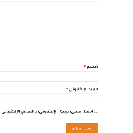
الاسم
*
البريد الإلكتروني
*
احفظ اسمي، بريدي الإلكتروني، والموقع الإلكتروني 