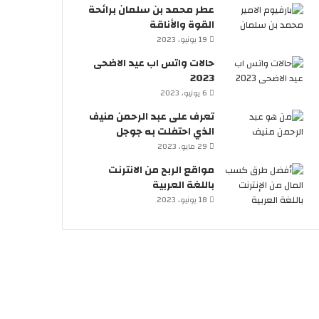
عطر محمد بن سلمان برائحة
القوة والأناقة
19 يونيو، 2023
حالات واتس اب عيد الاضحى
2023
6 يونيو، 2023
تعرف على عبد الرحمن منيف
الذي احتفلت به جوجل
29 مايو، 2023
مواقع الربح من الانترنت
باللغة العربية
18 يونيو، 2023