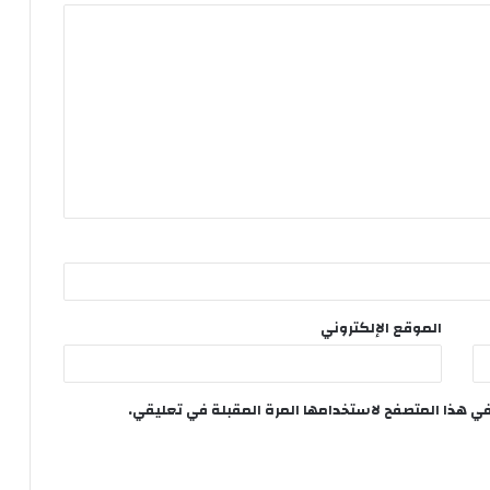
الموقع الإلكتروني
في هذا المتصفح لاستخدامها المرة المقبلة في تعليقي.