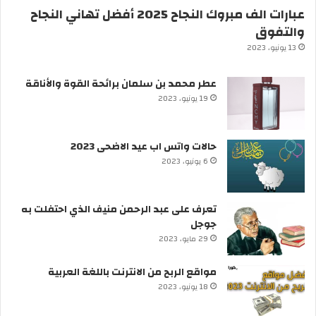
عبارات الف مبروك النجاح 2025 أفضل تهاني النجاح
والتفوق
13 يونيو، 2023
عطر محمد بن سلمان برائحة القوة والأناقة
19 يونيو، 2023
حالات واتس اب عيد الاضحى 2023
6 يونيو، 2023
تعرف على عبد الرحمن منيف الذي احتفلت به
جوجل
29 مايو، 2023
مواقع الربح من الانترنت باللغة العربية
18 يونيو، 2023