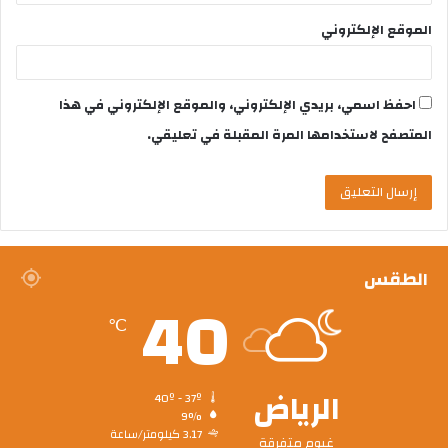
الموقع الإلكتروني
احفظ اسمي، بريدي الإلكتروني، والموقع الإلكتروني في هذا
المتصفح لاستخدامها المرة المقبلة في تعليقي.
الطقس
40
℃
الرياض
40º - 37º
9%
3.17 كيلومتر/ساعة
غيوم متفرقة