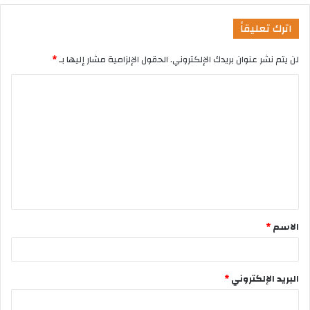
اترك تعليقاً
لن يتم نشر عنوان بريدك الإلكتروني.
الحقول الإلزامية مشار إليها بـ
*
الاسم
*
البريد الإلكتروني
*