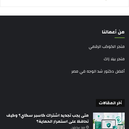
من أعمالنا
متجر الكوكب الرقمي
متجر بيلا زاك
أفضل دكتور شد الوجه في مصر
أخر المقالات
متى يجب تجديد اشتراك كاسبر سكاي؟ وكيف
تحافظ على استمرار الحماية؟
منذ ساعتين