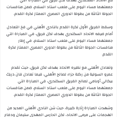
مع الاتحاد السكندري بهدف لكل فريق في المباراة التي
جمعتهما مساء اليوم على ملعب استاد السلام، ضمن منافسات
الجولة الثالثة من بطولة الدوري المصري الممتاز لكرة القدم.
وسقط الفريق الأول لكرة القدم بالنادي الأهلي في فخ التعادل
أمام ضيفه الاتحاد السكندري بهدف لكل فريق، في المباراة التي
جمعتهما مساء اليوم على ملعب استاد السلام، في إطار
منافسات الجولة الثالثة من بطولة الدوري المصري الممتاز لكرة
القدم.
وتعادل الأهلي مع نظيره الاتحاد بهدف لكل فريق، حيث تقدم
عمرو السولية من ركلة جزاء لصالح الأهلي، فيما تعادل فان دريك
بيكالي أوبامي لصالح الفريق السكندري، في المباراة التي
جمعتهما مساء اليوم على ملعب استاد السلام، ضمن منافسات
الجولة الثالثة من بطولة الدوري المصري الممتاز لكرة القدم.
وشهدت المباراة إثارة كبيرة، حيث شن النادي الأهلي العديد من
الهجمات على مرمى الاتحاد، لكن الحارس المهدي سليمان ودفاع