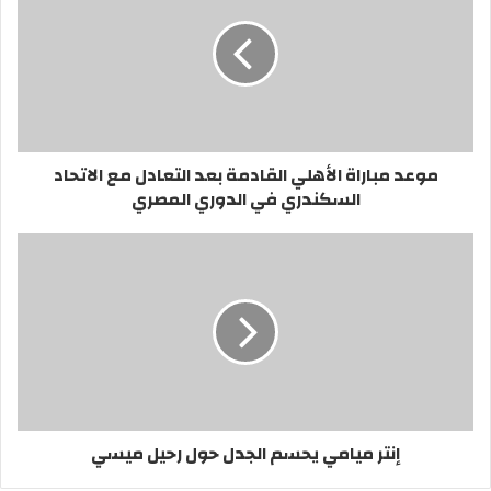
موعد مباراة الأهلي القادمة بعد التعادل مع الاتحاد
السكندري في الدوري المصري
إنتر ميامي يحسم الجدل حول رحيل ميسي