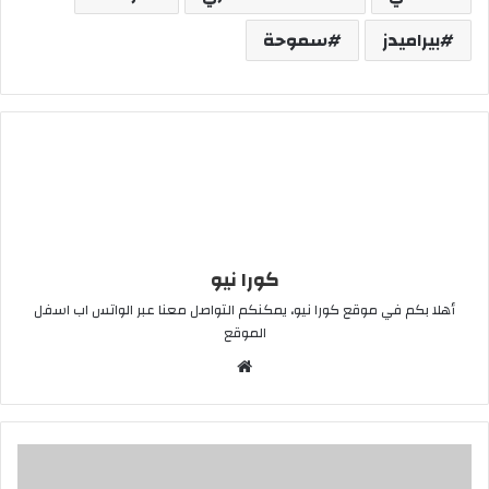
بيراميدز
سموحة
كورا نيو
أهلا بكم في موقع كورا نيو، يمكنكم التواصل معنا عبر الواتس اب اسفل
الموقع
موقع
الويب