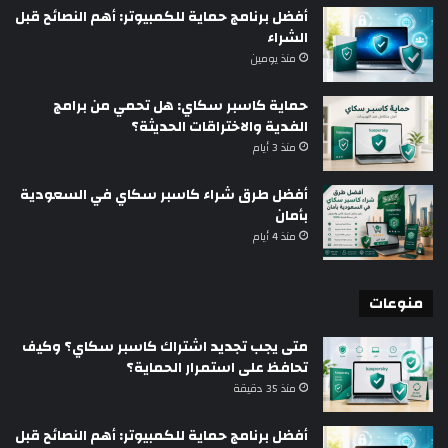
أفضل برنامج حماية للكمبيوتر: أهم النصائح قبل
الشراء
منذ يومين
حماية كاسبر سكاي: هل تحمي من برامج
الفدية والاختراقات الحديثة؟
منذ 3 أيام
أفضل طرق شراء كاسبر سكاي في السعودية
بأمان
منذ 4 أيام
منوعات
متى يجب تجديد اشتراك كاسبر سكاي؟ وكيف
تحافظ على استمرار الحماية؟
منذ 35 دقيقة
أفضل برنامج حماية للكمبيوتر: أهم النصائح قبل