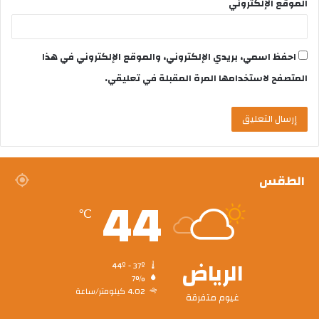
الموقع الإلكتروني
احفظ اسمي، بريدي الإلكتروني، والموقع الإلكتروني في هذا
المتصفح لاستخدامها المرة المقبلة في تعليقي.
الطقس
44
℃
الرياض
44º - 37º
7%
4.02 كيلومتر/ساعة
غيوم متفرقة