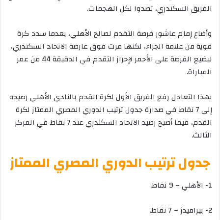
الفريق السكندري، تصدوا لكل الهجمات.
وأضاع إمام عاشور فرصة التقدم لصالح الأهلي، بعدما سدد كرة
قوية من علامة الجزاء، لكنها مرت فوق عارضة الاتحاد السكندري،
ليضيع الفرصة على الأحمر لإحراز التقدم في الدقيقة 44 من عمر
المباراة.
بهذا التعادل رفع الفريق الأول لكرة القدم بالنادي الأهلي رصيده
إلى 7 نقاط في صدارة جدول ترتيب الدوري المصري الممتاز لكرة
القدم، فيما أصبح رصيد الاتحاد السكندري عند 7 نقاط في المركز
الثالث.
جدول ترتيب الدوري المصري الممتاز
1- الأهلي – 9 نقاط.
2- بيراميدز – 7 نقاط.