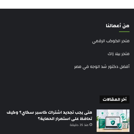
من أعمالنا
متجر الكوكب الرقمي
متجر بيلا زاك
أفضل دكتور شد الوجه في مصر
أخر المقالات
متى يجب تجديد اشتراك كاسبر سكاي؟ وكيف
تحافظ على استمرار الحماية؟
منذ 35 دقيقة