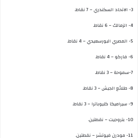
3- الاتحاد السكندري – 7 نقاط.
4- الزمالك – 6 نقاط.
5- المصري البورسعيدي – 4 نقاط.
6- فاركو – 4 نقاط.
7-سموحة – 3 نقاط.
8- طلائع الجيش – 3 نقاط.
9- سيراميكا كليوباترا – 3 نقاط.
10- بتروجيت – نقطتين.
11- مودرن فيوتشر – نقطتين.