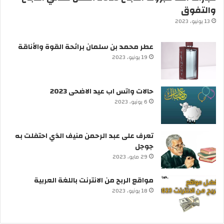
والتفوق
13 يونيو، 2023
عطر محمد بن سلمان برائحة القوة والأناقة
19 يونيو، 2023
حالات واتس اب عيد الاضحى 2023
6 يونيو، 2023
تعرف على عبد الرحمن منيف الذي احتفلت به
جوجل
29 مايو، 2023
مواقع الربح من الانترنت باللغة العربية
18 يونيو، 2023