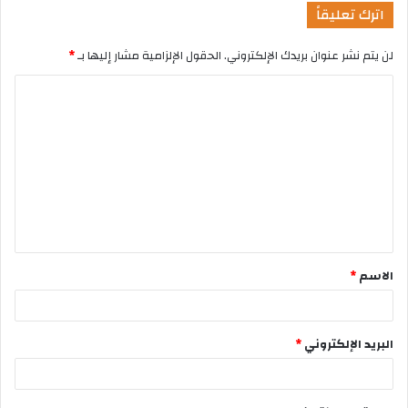
اترك تعليقاً
لن يتم نشر عنوان بريدك الإلكتروني.
الحقول الإلزامية مشار إليها بـ
*
الاسم
*
البريد الإلكتروني
*