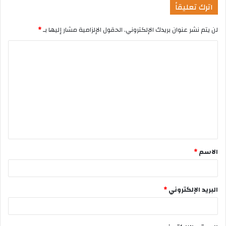
اترك تعليقاً
لن يتم نشر عنوان بريدك الإلكتروني.
الحقول الإلزامية مشار إليها بـ
*
الاسم
*
البريد الإلكتروني
*