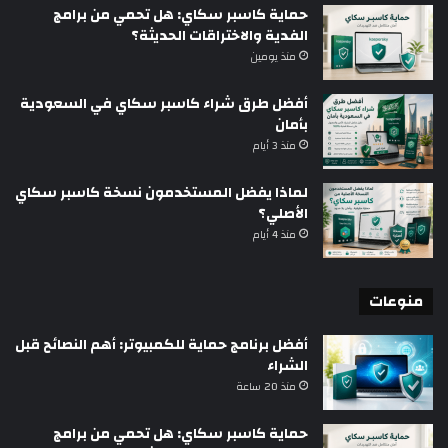
حماية كاسبر سكاي: هل تحمي من برامج
الفدية والاختراقات الحديثة؟
منذ يومين
أفضل طرق شراء كاسبر سكاي في السعودية
بأمان
منذ 3 أيام
لماذا يفضل المستخدمون نسخة كاسبر سكاي
الأصلي؟
منذ 4 أيام
منوعات
أفضل برنامج حماية للكمبيوتر: أهم النصائح قبل
الشراء
منذ 20 ساعة
حماية كاسبر سكاي: هل تحمي من برامج