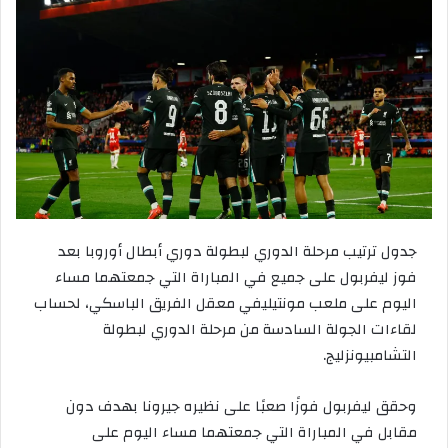
جدول ترتيب مرحلة الدوري لبطولة دوري أبطال أوروبا بعد
فوز ليفربول على جميع في المباراة التي جمعتهما مساء
اليوم على ملعب مونتيليفي معقل الفريق الباسكي، لحساب
لقاءات الجولة السادسة من مرحلة الدوري لبطولة
التشامبيونزليج.
وحقق ليفربول فوزًا صعبًا على نظيره جيرونا بهدف دون
مقابل في المباراة التي جمعتهما مساء اليوم على