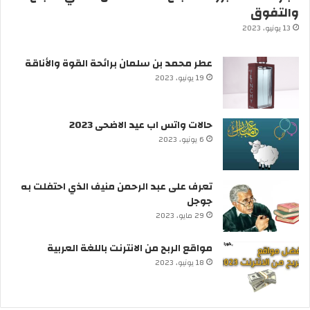
والتفوق
13 يونيو، 2023
عطر محمد بن سلمان برائحة القوة والأناقة
19 يونيو، 2023
حالات واتس اب عيد الاضحى 2023
6 يونيو، 2023
تعرف على عبد الرحمن منيف الذي احتفلت به
جوجل
29 مايو، 2023
مواقع الربح من الانترنت باللغة العربية
18 يونيو، 2023