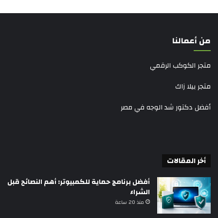
من أعمالنا
متجر الكوكب الرقمي
متجر بيلا زاك
أفضل دكتور شد الوجه في مصر
أخر المقالات
أفضل برنامج حماية للكمبيوتر: أهم النصائح قبل
الشراء
منذ 20 ساعة