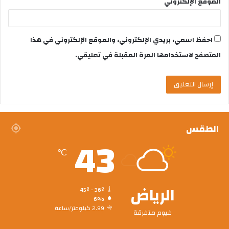
الموقع الإلكتروني
احفظ اسمي، بريدي الإلكتروني، والموقع الإلكتروني في هذا
المتصفح لاستخدامها المرة المقبلة في تعليقي.
الطقس
43
℃
الرياض
45º - 36º
6%
2.99 كيلومتر/ساعة
غيوم متفرقة