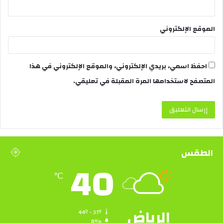
الموقع الإلكتروني
احفظ اسمي، بريدي الإلكتروني، والموقع الإلكتروني في هذا
المتصفح لاستخدامها المرة المقبلة في تعليقي.
الطقس
40
℃
الرياض
44º - 37º
8%