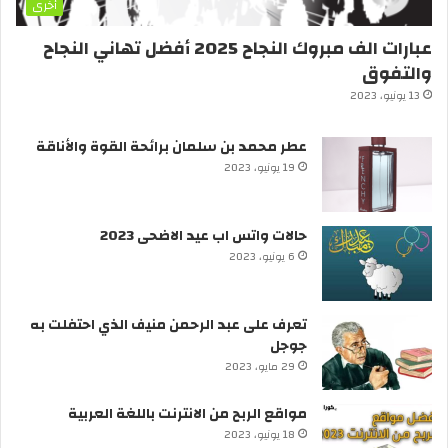
أخرى
عبارات الف مبروك النجاح 2025 أفضل تهاني النجاح
والتفوق
13 يونيو، 2023
عطر محمد بن سلمان برائحة القوة والأناقة
19 يونيو، 2023
حالات واتس اب عيد الاضحى 2023
6 يونيو، 2023
تعرف على عبد الرحمن منيف الذي احتفلت به
جوجل
29 مايو، 2023
مواقع الربح من الانترنت باللغة العربية
18 يونيو، 2023