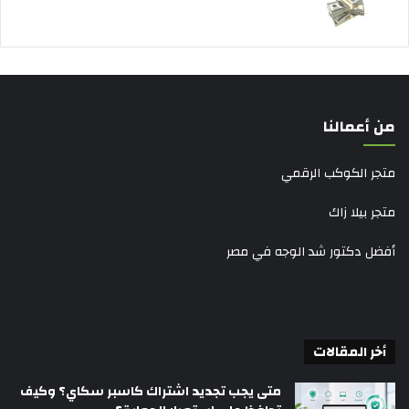
من أعمالنا
متجر الكوكب الرقمي
متجر بيلا زاك
أفضل دكتور شد الوجه في مصر
أخر المقالات
متى يجب تجديد اشتراك كاسبر سكاي؟ وكيف