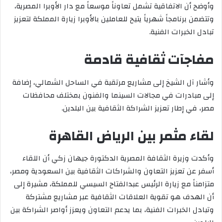
وأوضح أن الاتفاقية تشمل تعاوناً موسعاً مع دار الأوبرا المصرية،
وتتضمن برنامجاً شهرياً يتيح للعاملين بالأوبرا زيارة المملكة لتعزيز
تبادل الخبرات الفنية.
مفاجآت ثقافية قادمة
وأشار آل الشيخ إلى مشاريع مرتقبة في الساحل الشمالي، إضافة
إلى مبادرات في مجالات السينما والفنون بمختلف محافظات
مصر، في إطار تعزيز الشراكة الثقافية بين البلدين.
لقاء مثمر بين الرياض القاهرة
وأكدت وزيرة الثقافة المصرية الدكتورة جيهان زكي أن اللقاء
أسفر عن تعزيز التعاون والشراكات الثقافية بين السعودية ومصر،
متزامناً مع زيارة الرئيس عبدالفتاح السيسي للمملكة، مشيرة إلى
أن الهدف هو تقوية العلاقات الثقافية عبر مشاريع مشتركة
وتبادل الخبرات الفنية، بما يدعم التعاون ويعزز أواصر الشراكة بين