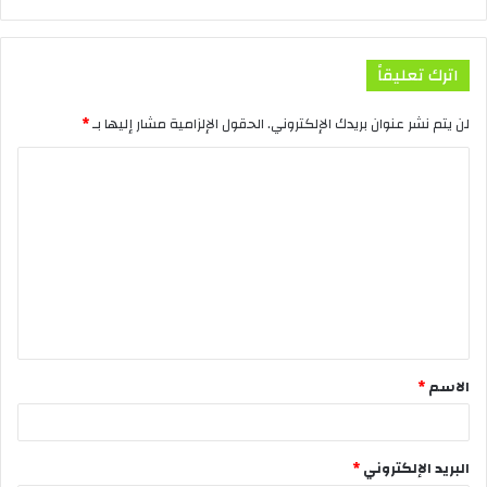
اترك تعليقاً
لن يتم نشر عنوان بريدك الإلكتروني.
الحقول الإلزامية مشار إليها بـ
*
الاسم
*
البريد الإلكتروني
*