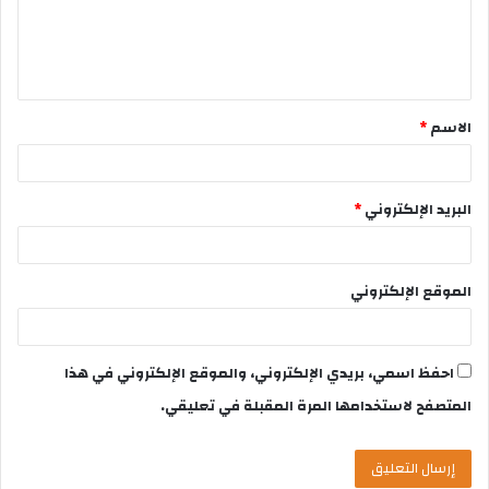
الاسم
*
البريد الإلكتروني
*
الموقع الإلكتروني
احفظ اسمي، بريدي الإلكتروني، والموقع الإلكتروني في هذا
المتصفح لاستخدامها المرة المقبلة في تعليقي.