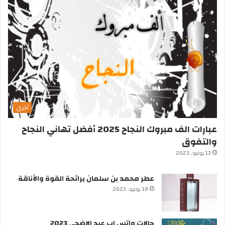
أخرى
عبارات الف مبروك النجاح 2025 أفضل تهاني النجاح
والتفوق
13 يونيو، 2023
عطر محمد بن سلمان برائحة القوة والأناقة
19 يونيو، 2023
حالات واتس اب عيد الاضحى 2023