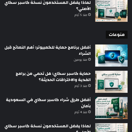
لماذا يفضل المستخدمون نسخة كاسبر سكاي
الأصلي؟
منذ 5 أيام
منوعات
أفضل برنامج حماية للكمبيوتر: أهم النصائح قبل
الشراء
منذ يومين
حماية كاسبر سكاي: هل تحمي من برامج
الفدية والاختراقات الحديثة؟
منذ 3 أيام
أفضل طرق شراء كاسبر سكاي في السعودية
بأمان
منذ 4 أيام
لماذا يفضل المستخدمون نسخة كاسبر سكاي