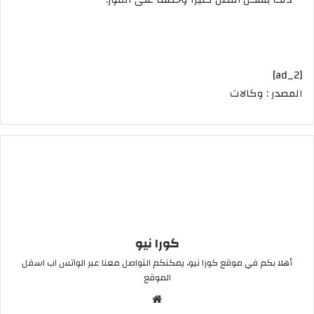
[ad_2]
المصدر : وكالات
كورا نيو
أهلا بكم في موقع كورا نيو، يمكنكم التواصل معنا عبر الواتس اب اسفل
الموقع
موقع