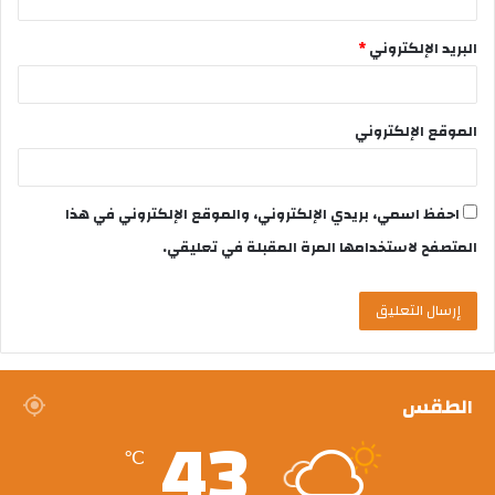
البريد الإلكتروني
*
الموقع الإلكتروني
احفظ اسمي، بريدي الإلكتروني، والموقع الإلكتروني في هذا
المتصفح لاستخدامها المرة المقبلة في تعليقي.
الطقس
43
℃