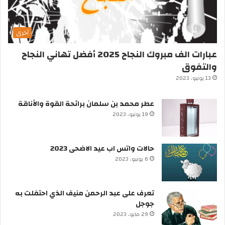
أخرى
عبارات الف مبروك النجاح 2025 أفضل تهاني النجاح
والتفوق
13 يونيو، 2023
عطر محمد بن سلمان برائحة القوة والأناقة
19 يونيو، 2023
حالات واتس اب عيد الاضحى 2023
6 يونيو، 2023
تعرف على عبد الرحمن منيف الذي احتفلت به
جوجل
29 مايو، 2023