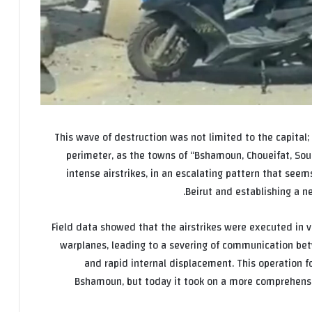
This wave of destruction was not limited to the capita
perimeter, as the towns of “Bshamoun, Choueifat, Sou
intense airstrikes, in an escalating pattern that seem
Beirut and establishing a ne
Field data showed that the airstrikes were executed in 
warplanes, leading to a severing of communication bet
and rapid internal displacement. This operation 
Bshamoun, but today it took on a more comprehensi