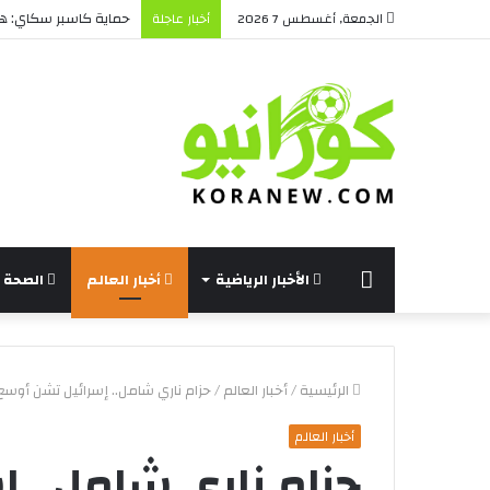
حماية كاسبر سكاي: هل 
الجمعة, أغسطس 7 2026
أخبار عاجلة
الرئيسة
الأخبار الرياضية
أخبار العالم
الصحة و
الرئيسية
/
أخبار العالم
/
حزام ناري شامل.. إسرائيل تشن أوسع 
أخبار العالم
حزام ناري شامل.. 