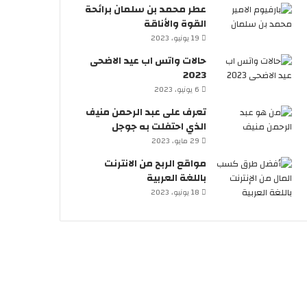
عطر محمد بن سلمان برائحة
القوة والأناقة
19 يونيو، 2023
حالات واتس اب عيد الاضحى
2023
6 يونيو، 2023
تعرف على عبد الرحمن منيف
الذي احتفلت به جوجل
29 مايو، 2023
مواقع الربح من الانترنت
باللغة العربية
18 يونيو، 2023