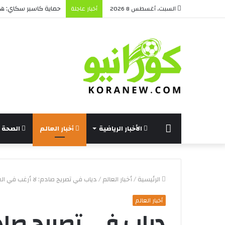
حماية كاسبر سكاي: هل 
السبت, أغسطس 8 2026
أخبار عاجلة
الرئيسة
الأخبار الرياضية
أخبار العالم
الصحة و
الرئيسية
/
أخبار العالم
/
دياب في تصريح صادم: لا أرغب في الع
أخبار العالم
دياب في تصريح صاد