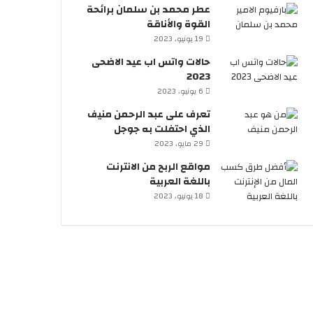
عطر محمد بن سلمان برائحة
القوة والأناقة
19 يونيو، 2023
حالات واتس اب عيد الاضحى
2023
6 يونيو، 2023
تعرف على عبد الرحمن منيف
الذي احتفلت به جوجل
29 مايو، 2023
مواقع الربح من الانترنت
باللغة العربية
18 يونيو، 2023