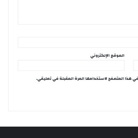
الموقع الإلكتروني
في هذا المتصفح لاستخدامها المرة المقبلة في تعليقي.