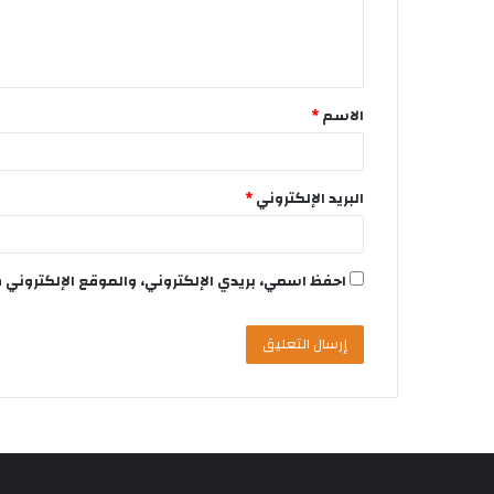
الاسم
*
البريد الإلكتروني
*
احفظ اسمي، بريدي الإلكتروني، والموقع الإلكتروني 