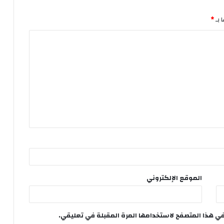
 بـ
*
الموقع الإلكتروني
في هذا المتصفح لاستخدامها المرة المقبلة في تعليقي.