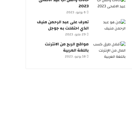
حالات واتس اب عيد الاضحى
2023
6 يونيو، 2023
تعرف على عبد الرحمن منيف
الذي احتفلت به جوجل
29 مايو، 2023
مواقع الربح من الانترنت
باللغة العربية
18 يونيو، 2023