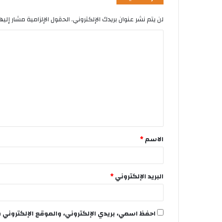
لن يتم نشر عنوان بريدك الإلكتروني.
الحقول الإلزامية مشار إليها
الاسم
*
البريد الإلكتروني
*
احفظ اسمي، بريدي الإلكتروني، والموقع الإلكتروني 