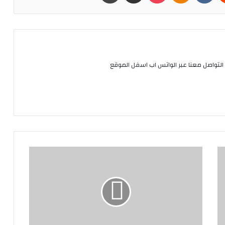
التواصل معنا عبر الواتس اب اسفل الموقع