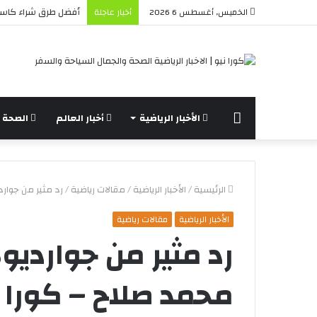
لماذا يفضل المستخد
الخميس, أغسطس 6 2026
أخبار عاجلة
الرئيسة
الأخبار الرياضية
أخبار العالم
الصحة و
الرئيسية
/
الأخبار الرياضية
/
مقالات رياضية
/
رد مثير من جوار
الأخبار الرياضية
مقالات رياضية
رد مثير من جواردي
محمد صلاح – كورا ن