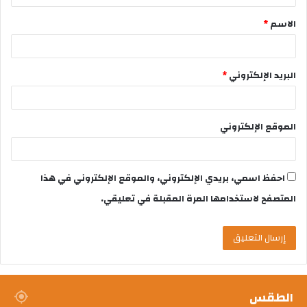
الاسم
*
البريد الإلكتروني
*
الموقع الإلكتروني
احفظ اسمي، بريدي الإلكتروني، والموقع الإلكتروني في هذا
المتصفح لاستخدامها المرة المقبلة في تعليقي.
الطقس