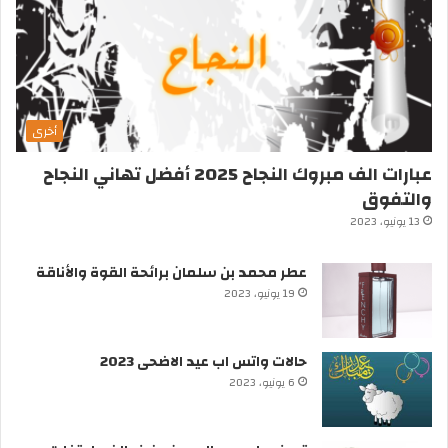
أخرى
عبارات الف مبروك النجاح 2025 أفضل تهاني النجاح
والتفوق
13 يونيو، 2023
عطر محمد بن سلمان برائحة القوة والأناقة
19 يونيو، 2023
حالات واتس اب عيد الاضحى 2023
6 يونيو، 2023