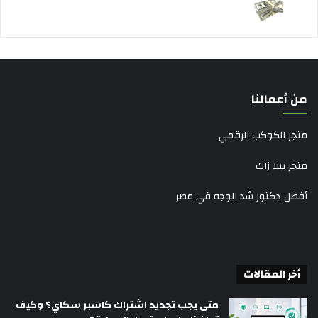
من أعمالنا
متجر الكوكب الرقمي
متجر بيلا زاك
أفضل دكتور شد الوجه في مصر
أخر المقالات
متى يجب تجديد اشتراك كاسبر سكاي؟ وكيف