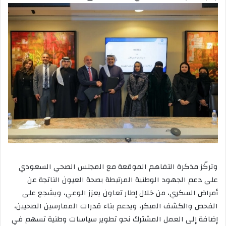
وتركّز مذكرة التفاهم الموقعة مع المجلس الصحي السعودي
على دعم الجهود الوطنية المرتبطة بصحة العيون الناتجة عن
أمراض السكري، من خلال إطار تعاون يعزز الوعي، ويشجع على
الفحص والكشف المبكر، ويدعم بناء قدرات الممارسين الصحيين،
إضافة إلى العمل المشترك نحو تطوير سياسات وطنية تسهم في