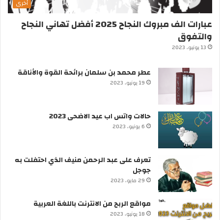
أخرى
عبارات الف مبروك النجاح 2025 أفضل تهاني النجاح
والتفوق
13 يونيو، 2023
عطر محمد بن سلمان برائحة القوة والأناقة
19 يونيو، 2023
حالات واتس اب عيد الاضحى 2023
6 يونيو، 2023
تعرف على عبد الرحمن منيف الذي احتفلت به
جوجل
29 مايو، 2023
مواقع الربح من الانترنت باللغة العربية
18 يونيو، 2023