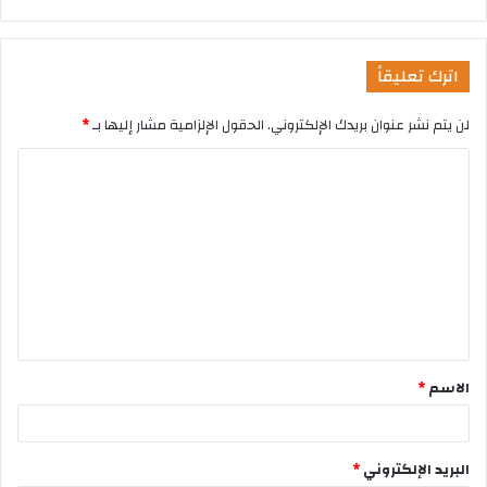
اترك تعليقاً
لن يتم نشر عنوان بريدك الإلكتروني.
الحقول الإلزامية مشار إليها بـ
*
الاسم
*
البريد الإلكتروني
*