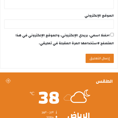
الموقع الإلكتروني
احفظ اسمي، بريدي الإلكتروني، والموقع الإلكتروني في هذا
المتصفح لاستخدامها المرة المقبلة في تعليقي.
الطقس
38
℃
الرياض
38º - 37º
10%