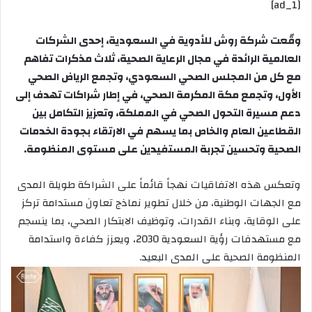
[ad_1]
إلكترونيا
وقّعت شركة روش للأدوية في السعودية، إحدى الشركات
العالمية الرائدة في مجال الرعاية الصحية، ثلاث مذكرات تفاهم
مع كل من المجلس الصحي السعودي، وتجمع الرياض الصحي
الأول، وتجمع مكة المكرمة الصحي، في إطار شراكات تهدف إلى
دعم مسيرة التحول الصحي في المملكة، وتعزيز التكامل بين
القطاعين العام والخاص بما يسهم في الارتقاء بجودة الخدمات
الصحية وتحسين تجربة المستفيدين على مستوى المنظومة.
وتعكس هذه الاتفاقيات نهجاً قائماً على الشراكة طويلة المدى
مع الجهات الوطنية، من خلال تطوير نماذج تعاون مستدامة تركز
على الوقاية، وبناء القدرات، وتوظيف الابتكار الصحي، بما ينسجم
مع مستهدفات رؤية السعودية 2030، ويعزز كفاءة واستدامة
المنظومة الصحية على المدى البعيد.