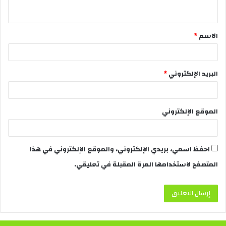
الاسم
*
البريد الإلكتروني
*
الموقع الإلكتروني
احفظ اسمي، بريدي الإلكتروني، والموقع الإلكتروني في هذا
المتصفح لاستخدامها المرة المقبلة في تعليقي.