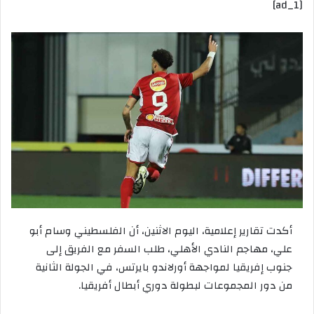
[ad_1]
إلكترونيا
أكدت تقارير إعلامية، اليوم الاثنين، أن الفلسطيني وسام أبو
علي، مهاجم النادي الأهلي، طلب السفر مع الفريق إلى
جنوب إفريقيا لمواجهة أورلاندو بايرتس، في الجولة الثانية
من دور المجموعات لبطولة دوري أبطال أفريقيا.