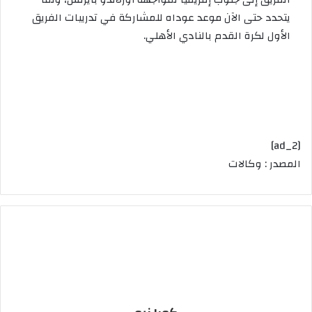
يتحدد حتى الآن موعد عوداه للمشاركة في تدريبات الفريق
الأول لكرة القدم بالنادي الأهلي.
[ad_2]
المصدر : وكالات