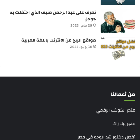
تعرف على عبد الرحمن منيف الذي احتفلت به
جوجل
29 مايو، 2023
مواقع الربح من الانترنت باللغة العربية
18 يونيو، 2023
من أعمالنا
متجر الكوكب الرقمي
متجر بيلا زاك
أفضل دكتور شد الوجه في مصر