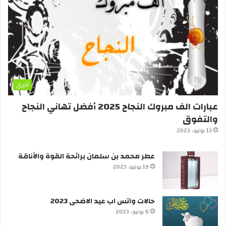
أخرى
عبارات الف مبروك النجاح 2025 أفضل تهاني النجاح
والتفوق
13 يونيو، 2023
عطر محمد بن سلمان برائحة القوة والأناقة
19 يونيو، 2023
حالات واتس اب عيد الاضحى 2023
6 يونيو، 2023