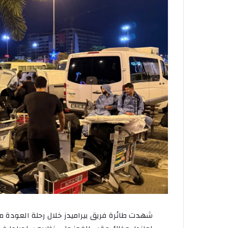
شهدت طائرة فريق بيراميدز خلال رحلة العودة من أ