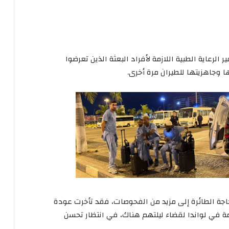
 الرعاية الطبية اللازمة لأفراد البعثة الذين تعرضوا
ا وجاهزيتها للطيران مرة أخرى.
حاجة الطائرة إلى مزيد من الفحوصات، فقد تأخرت عودة
مة في لواندا لقضاء ليلتهم هناك، في انتظار تحسن