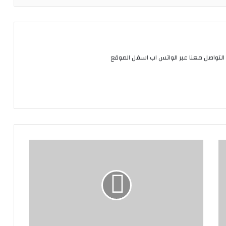
التواصل معنا عبر الواتس اب اسفل الموقع