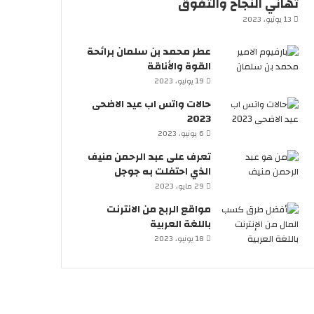
تهاني النجاح والتفوق
13 يونيو، 2023
عطر محمد بن سلمان برائحة
القوة والأناقة
19 يونيو، 2023
حالات واتس اب عيد الاضحى
2023
6 يونيو، 2023
تعرف على عبد الرحمن منيف
الذي احتفلت به جوجل
29 مايو، 2023
مواقع الربح من الانترنت
باللغة العربية
18 يونيو، 2023