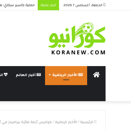
حماية كاسبر سكاي: هل 
الجمعة, أغسطس 7 2026
أخبار عاجلة
الرئيسة
الأخبار الرياضية
أخبار العالم
ال
الرئيسية
/
الأخبار الرياضية
/
كواليس أزمة طائرة بيراميدز في أن