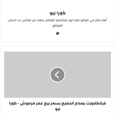
كورا نيو
أهلا بكم في موقع كورا نيو، يمكنكم التواصل معنا عبر الواتس اب اسفل
الموقع
موقع
الويب
فرانكفورت يصدم الجميع بسعر بيع عمر مرموش - كورا
نيو