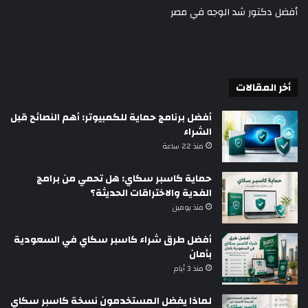
أفضل دكتور شد الوجه في مصر
أخر المقالات
أفضل برنامج حماية للكمبيوتر: أهم النصائح قبل
الشراء
منذ 22 ساعة
حماية كاسبر سكاي: هل تحمي من برامج
الفدية والاختراقات الحديثة؟
منذ يومين
أفضل طرق شراء كاسبر سكاي في السعودية
بأمان
منذ 3 أيام
لماذا يفضل المستخدمون نسخة كاسبر سكاي