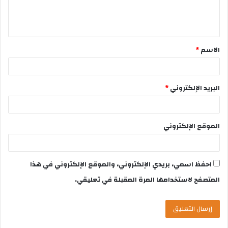
الاسم
*
البريد الإلكتروني
*
الموقع الإلكتروني
احفظ اسمي، بريدي الإلكتروني، والموقع الإلكتروني في هذا
المتصفح لاستخدامها المرة المقبلة في تعليقي.