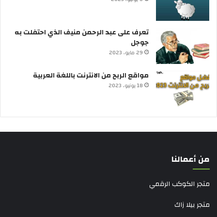
تعرف على عبد الرحمن منيف الذي احتفلت به
جوجل
29 مايو، 2023
مواقع الربح من الانترنت باللغة العربية
18 يونيو، 2023
من أعمالنا
متجر الكوكب الرقمي
متجر بيلا زاك