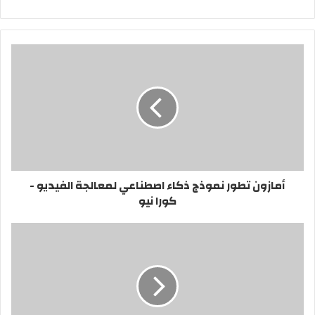
الويب
أمازون تطور نموذج ذكاء اصطناعي لمعالجة الفيديو -
كورا نيو