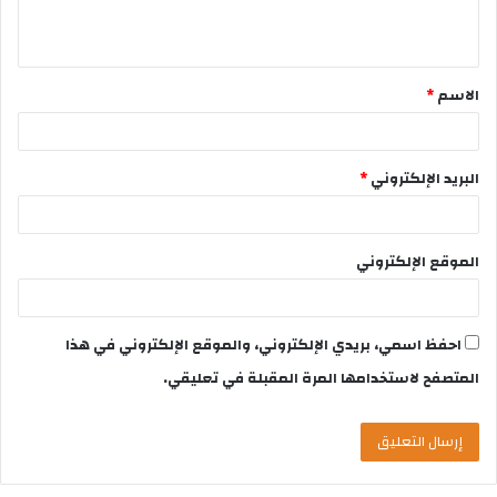
الاسم
*
البريد الإلكتروني
*
الموقع الإلكتروني
احفظ اسمي، بريدي الإلكتروني، والموقع الإلكتروني في هذا
المتصفح لاستخدامها المرة المقبلة في تعليقي.