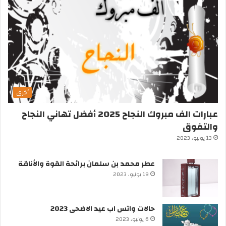
أخرى
عبارات الف مبروك النجاح 2025 أفضل تهاني النجاح
والتفوق
13 يونيو، 2023
عطر محمد بن سلمان برائحة القوة والأناقة
19 يونيو، 2023
حالات واتس اب عيد الاضحى 2023
6 يونيو، 2023