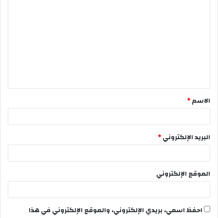
الاسم
*
البريد الإلكتروني
*
الموقع الإلكتروني
احفظ اسمي، بريدي الإلكتروني، والموقع الإلكتروني في هذا