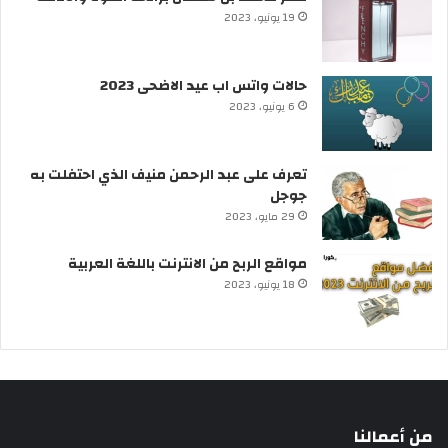
19 يونيو، 2023
حالات واتس اب عيد الاضحى 2023
6 يونيو، 2023
تعرف على عبد الرحمن منيف الذي احتفلت به
جوجل
29 مايو، 2023
مواقع الربح من الانترنت باللغة العربية
18 يونيو، 2023
من أعمالنا