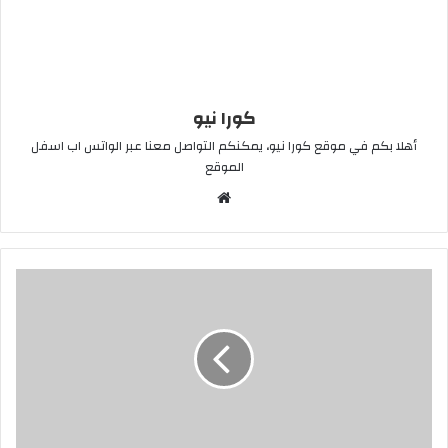
كورا نيو
أهلا بكم في موقع كورا نيو، يمكنكم التواصل معنا عبر الواتس اب اسفل
الموقع
موقع
الويب