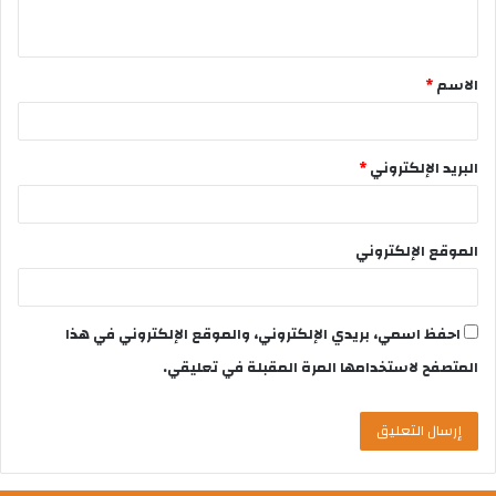
الاسم
*
البريد الإلكتروني
*
الموقع الإلكتروني
احفظ اسمي، بريدي الإلكتروني، والموقع الإلكتروني في هذا
المتصفح لاستخدامها المرة المقبلة في تعليقي.