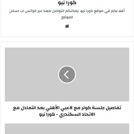
كورا نيو
أهلا بكم في موقع كورا نيو، يمكنكم التواصل معنا عبر الواتس اب اسفل
الموقع
موقع
الويب
تفاصيل جلسة كولر مع لاعبي الأهلي بعد التعادل مع
الاتحاد السكندري - كورا نيو