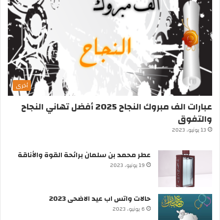
أخرى
عبارات الف مبروك النجاح 2025 أفضل تهاني النجاح
والتفوق
13 يونيو، 2023
عطر محمد بن سلمان برائحة القوة والأناقة
19 يونيو، 2023
حالات واتس اب عيد الاضحى 2023
6 يونيو، 2023