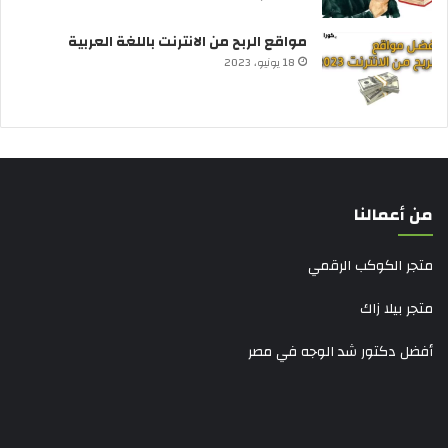
مواقع الربح من الانترنت باللغة العربية
18 يونيو، 2023
من أعمالنا
متجر الكوكب الرقمي
متجر بيلا زاك
أفضل دكتور شد الوجه في مصر