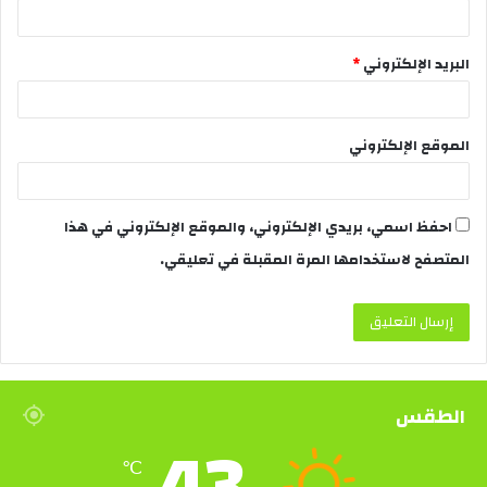
البريد الإلكتروني
*
الموقع الإلكتروني
احفظ اسمي، بريدي الإلكتروني، والموقع الإلكتروني في هذا
المتصفح لاستخدامها المرة المقبلة في تعليقي.
الطقس
43
℃