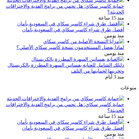
حماية كاسبر سكاي: هل تحمي من برامج الفدية والاختراقات
الحديثة؟
منذ 15 ساعة
أفضل طرق شراء كاسبر سكاي في السعودية بأمان
منذ يومين
لماذا يفضل المستخدمون نسخة كاسبر سكاي الأصلي؟
منذ يومين
دليلك الشامل للعناية بفساتين السهرة المطرزة بالكريستال
وتخزينها لحمايتها من التلف
منذ 3 أيام
منوعات
حماية كاسبر سكاي: هل تحمي من برامج الفدية والاختراقات
الحديثة؟
منذ 15 ساعة
أفضل طرق شراء كاسبر سكاي في السعودية بأمان
منذ يومين