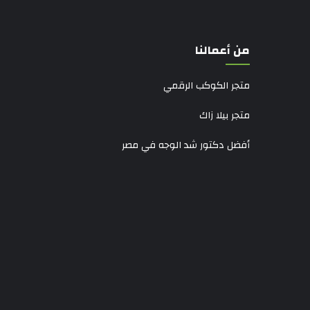
من أعمالنا
متجر الكوكب الرقمي
متجر بيلا زاك
أفضل دكتور شد الوجه في مصر