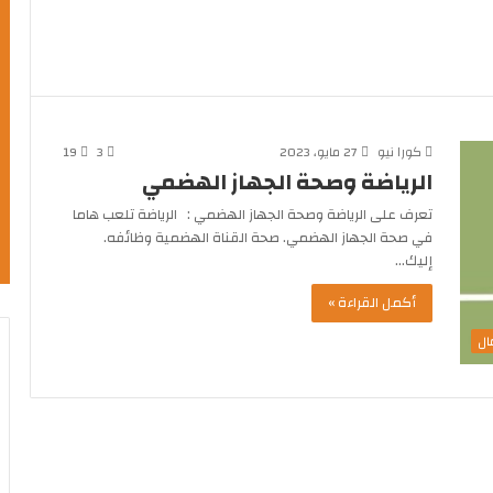
كورا نيو
27 مايو، 2023
3
19
الرياضة وصحة الجهاز الهضمي
تعرف على الرياضة وصحة الجهاز الهضمي : الرياضة تلعب هاما
في صحة الجهاز الهضمي. صحة القناة الهضمية وظائفه.
إليك…
أكمل القراءة »
ال