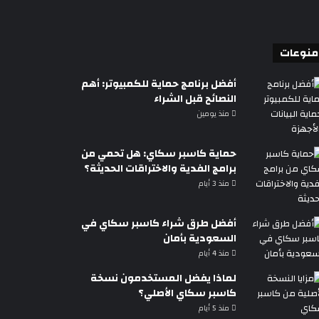
منوعات
أفضل برنامج حماية للكمبيوتر: أهم
النصائح قبل الشراء
منذ يومين
حماية كاسبر سكاي: هل تحمي من
برامج الفدية والاختراقات الحديثة؟
منذ 3 أيام
أفضل طرق شراء كاسبر سكاي في
السعودية بأمان
منذ 4 أيام
لماذا يفضل المستخدمون نسخة
كاسبر سكاي الأصلي؟
منذ 5 أيام