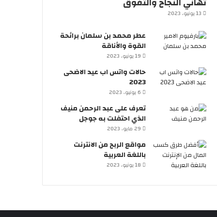
تهاني النجاح والتفوق
13 يونيو، 2023
عطر محمد بن سلمان برائحة
القوة والأناقة
19 يونيو، 2023
حالات واتس اب عيد الاضحى
2023
6 يونيو، 2023
تعرف على عبد الرحمن منيف
الذي احتفلت به جوجل
29 مايو، 2023
مواقع الربح من الانترنت
باللغة العربية
18 يونيو، 2023