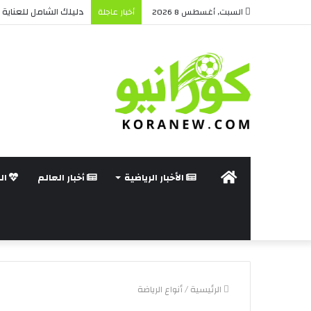
دليلك الشامل للعناية ب
السبت, أغسطس 8 2026
أخبار عاجلة
الرئيسة
الأخبار الرياضية
أخبار العالم
ال
الرئيسية
/
أنواع الرياضة