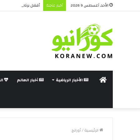
أفضل برنامج حماية للكمب
الأحد, أغسطس 9 2026
أخبار عاجلة
الرئيسة
الأخبار الرياضية
أخبار العالم
ال
الرئيسية
/
أورانج