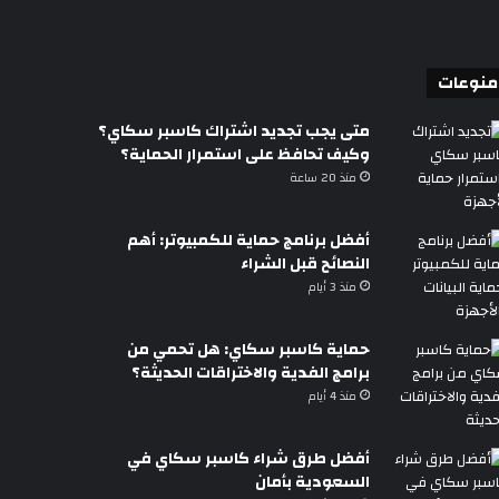
منوعات
متى يجب تجديد اشتراك كاسبر سكاي؟
وكيف تحافظ على استمرار الحماية؟
منذ 20 ساعة
أفضل برنامج حماية للكمبيوتر: أهم
النصائح قبل الشراء
منذ 3 أيام
حماية كاسبر سكاي: هل تحمي من
برامج الفدية والاختراقات الحديثة؟
منذ 4 أيام
أفضل طرق شراء كاسبر سكاي في
السعودية بأمان