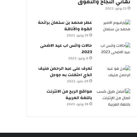
تهاني النجاح والتفوق
13 يونيو، 2023
عطر محمد بن سلمان برائحة
القوة والأناقة
19 يونيو، 2023
حالات واتس اب عيد الاضحى
2023
6 يونيو، 2023
تعرف على عبد الرحمن منيف
الذي احتفلت به جوجل
29 مايو، 2023
مواقع الربح من الانترنت
باللغة العربية
18 يونيو، 2023