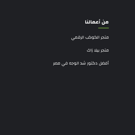
من أعمالنا
متجر الكوكب الرقمي
متجر بيلا زاك
أفضل دكتور شد الوجه في مصر