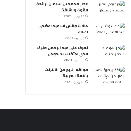
عطر محمد بن سلمان برائحة
القوة والأناقة
19 يونيو، 2023
حالات واتس اب عيد الاضحى
2023
6 يونيو، 2023
تعرف على عبد الرحمن منيف
الذي احتفلت به جوجل
29 مايو، 2023
مواقع الربح من الانترنت
باللغة العربية
18 يونيو، 2023