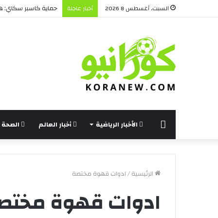
حماية كاسبر سكاي: هل
السبت, أغسطس 8 2026
أخبار عاجلة
الرئيسة
الأخبار الرياضية
أخبار العالم
الصحة و
الرئيسية
/
ادوات قهوة مختصة
ادوات قهوة مختص