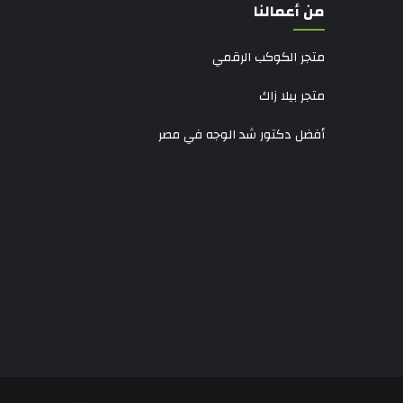
من أعمالنا
متجر الكوكب الرقمي
متجر بيلا زاك
أفضل دكتور شد الوجه في مصر