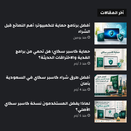
أخر المقالات
أفضل برنامج حماية للكمبيوتر: أهم النصائح قبل
الشراء
منذ يومين
حماية كاسبر سكاي: هل تحمي من برامج
الفدية والاختراقات الحديثة؟
منذ 3 أيام
أفضل طرق شراء كاسبر سكاي في السعودية
بأمان
منذ 4 أيام
لماذا يفضل المستخدمون نسخة كاسبر سكاي
الأصلي؟
منذ 5 أيام