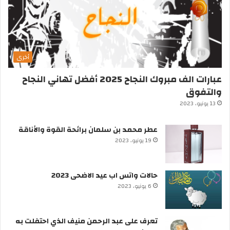
أخرى
عبارات الف مبروك النجاح 2025 أفضل تهاني النجاح
والتفوق
13 يونيو، 2023
عطر محمد بن سلمان برائحة القوة والأناقة
19 يونيو، 2023
حالات واتس اب عيد الاضحى 2023
6 يونيو، 2023
تعرف على عبد الرحمن منيف الذي احتفلت به