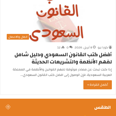
المال والاعمال
كورا نيو
8 أبريل، 2026
0
12
أفضل كتب القانون السعودي ودليل شامل
لفهم الأنظمة والتشريعات الحديثة
إذا كنت تبحث عن مصادر موثوقة لفهم القوانين والأنظمة في المملكة
العربية السعودية، فإن الوصول إلى افضل كتب القانون السعودي…
أكمل القراءة »
الطقس