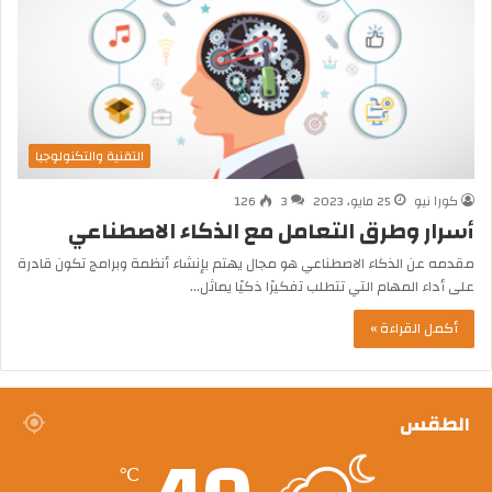
التقنية والتكنولوجيا
كورا نيو
25 مايو، 2023
3
126
أسرار وطرق التعامل مع الذكاء الاصطناعي
مقدمه عن الذكاء الاصطناعي هو مجال يهتم بإنشاء أنظمة وبرامج تكون قادرة
على أداء المهام التي تتطلب تفكيرًا ذكيًا يماثل…
أكمل القراءة »
الطقس
℃