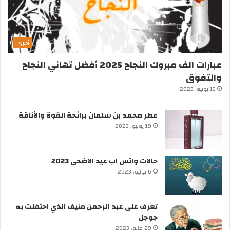
أخرى
عبارات الف مبروك النجاح 2025 أفضل تهاني النجاح
والتفوق
13 يونيو، 2023
عطر محمد بن سلمان برائحة القوة والأناقة
19 يونيو، 2023
حالات واتس اب عيد الاضحى 2023
6 يونيو، 2023
تعرف على عبد الرحمن منيف الذي احتفلت به
جوجل
29 مايو، 2023