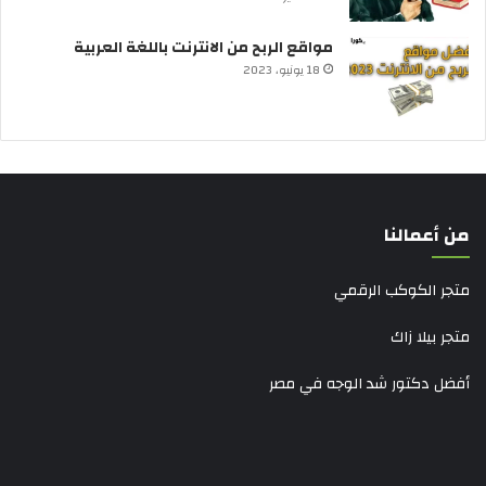
مواقع الربح من الانترنت باللغة العربية
18 يونيو، 2023
من أعمالنا
متجر الكوكب الرقمي
متجر بيلا زاك
أفضل دكتور شد الوجه في مصر