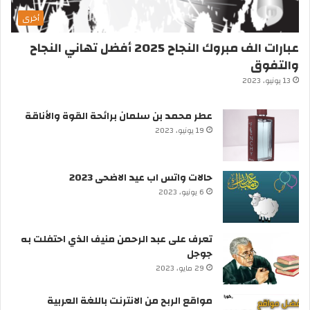
أخرى
عبارات الف مبروك النجاح 2025 أفضل تهاني النجاح
والتفوق
13 يونيو، 2023
عطر محمد بن سلمان برائحة القوة والأناقة
19 يونيو، 2023
حالات واتس اب عيد الاضحى 2023
6 يونيو، 2023
تعرف على عبد الرحمن منيف الذي احتفلت به
جوجل
29 مايو، 2023
مواقع الربح من الانترنت باللغة العربية