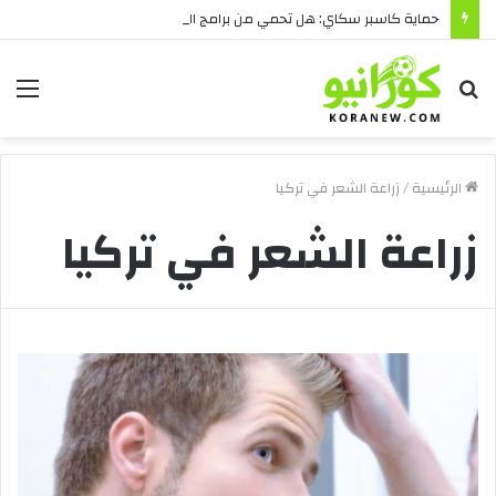
حماية كاسبر سكاي: هل تحمي من برامج الفدية والاختراقات الحديثة؟
بحث
الق
عن
الرئيسية
/
زراعة الشعر في تركيا
زراعة الشعر في تركيا