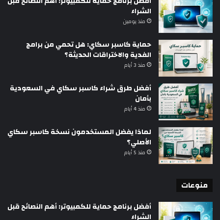
أفضل برنامج حماية للكمبيوتر: أهم النصائح قبل
الشراء
منذ يومين
حماية كاسبر سكاي: هل تحمي من برامج
الفدية والاختراقات الحديثة؟
منذ 3 أيام
أفضل طرق شراء كاسبر سكاي في السعودية
بأمان
منذ 4 أيام
لماذا يفضل المستخدمون نسخة كاسبر سكاي
الأصلي؟
منذ 5 أيام
منوعات
أفضل برنامج حماية للكمبيوتر: أهم النصائح قبل
الشراء