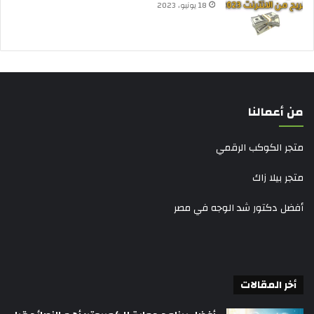
18 يونيو، 2023
من أعمالنا
متجر الكوكب الرقمي
متجر بيلا زاك
أفضل دكتور شد الوجه في مصر
أخر المقالات