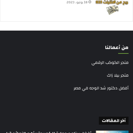
18 يونيو، 2023
من أعمالنا
متجر الكوكب الرقمي
متجر بيلا زاك
أفضل دكتور شد الوجه في مصر
أخر المقالات