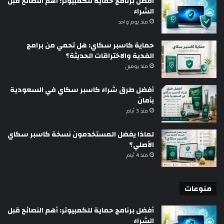
أفضل برنامج حماية للكمبيوتر: أهم النصائح قبل
الشراء
منذ يوم واحد
حماية كاسبر سكاي: هل تحمي من برامج
الفدية والاختراقات الحديثة؟
منذ يومين
أفضل طرق شراء كاسبر سكاي في السعودية
بأمان
منذ 3 أيام
لماذا يفضل المستخدمون نسخة كاسبر سكاي
الأصلي؟
منذ 4 أيام
منوعات
أفضل برنامج حماية للكمبيوتر: أهم النصائح قبل
الشراء