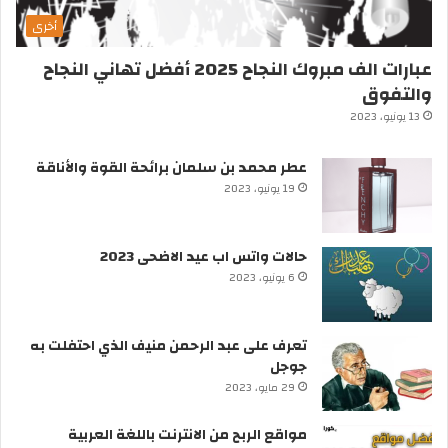
أخرى
عبارات الف مبروك النجاح 2025 أفضل تهاني النجاح
والتفوق
13 يونيو، 2023
عطر محمد بن سلمان برائحة القوة والأناقة
19 يونيو، 2023
حالات واتس اب عيد الاضحى 2023
6 يونيو، 2023
تعرف على عبد الرحمن منيف الذي احتفلت به
جوجل
29 مايو، 2023
مواقع الربح من الانترنت باللغة العربية