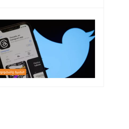
التقنية والتكنولوج