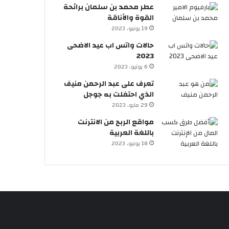
عطر محمد بن سلمان برائحة
القوة والأناقة
19 يونيو، 2023
حالات واتس اب عيد الاضحى
2023
6 يونيو، 2023
تعرف على عبد الرحمن منيف
الذي احتفلت به جوجل
29 مايو، 2023
مواقع الربح من الانترنت
باللغة العربية
18 يونيو، 2023