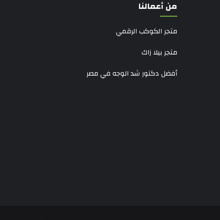
من أعمالنا
متجر الكوكب الرقمي
متجر بيلا زاك
أفضل دكتور شد الوجه في مصر