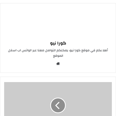
كورا نيو
أهلا بكم في موقع كورا نيو، يمكنكم التواصل معنا عبر الواتس اب اسفل
الموقع
موقع
الويب