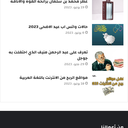
عطر محمد بن سلمان برائحة القوة والأناقة
19 يونيو، 2023
حالات واتس اب عيد الاضحى 2023
6 يونيو، 2023
تعرف على عبد الرحمن منيف الذي احتفلت به
جوجل
29 مايو، 2023
مواقع الربح من الانترنت باللغة العربية
18 يونيو، 2023
من أعمالنا