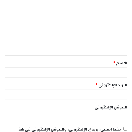
الاسم
*
البريد الإلكتروني
*
الموقع الإلكتروني
احفظ اسمي، بريدي الإلكتروني، والموقع الإلكتروني في هذا