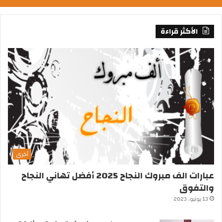
الأكثر قراءة
أخرى
عبارات الف مبروك النجاح 2025 أفضل تهاني النجاح
والتفوق
13 يونيو، 2023