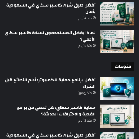
أفضل طرق شراء كاسبر سكاي في السعودية
بأمان
منذ 4 أيام
لماذا يفضل المستخدمون نسخة كاسبر سكاي
الأصلي؟
منذ 5 أيام
منوعات
أفضل برنامج حماية للكمبيوتر: أهم النصائح قبل
الشراء
منذ يومين
حماية كاسبر سكاي: هل تحمي من برامج
الفدية والاختراقات الحديثة؟
منذ 3 أيام
أفضل طرق شراء كاسبر سكاي في السعودية