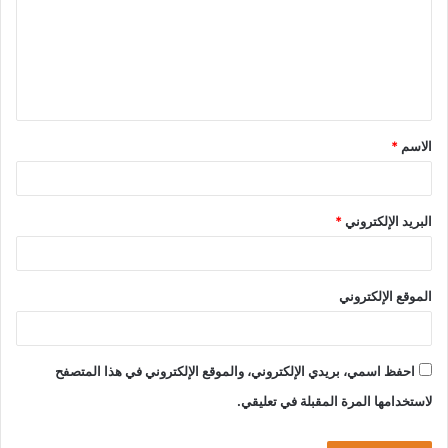
الاسم
*
البريد الإلكتروني
*
الموقع الإلكتروني
احفظ اسمي، بريدي الإلكتروني، والموقع الإلكتروني في هذا المتصفح
لاستخدامها المرة المقبلة في تعليقي.