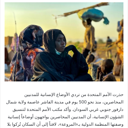
حذرت الأمم المتحدة من تردي الأوضاع الإنسانية للمدنيين
المحاصرين، منذ نحو 500 يوم في مدينة الفاشر عاصمة ولاية شمال
دارفور جنوبي غربي السودان. وأكد مكتب الأمم المتحدة لتنسيق
الشؤون الإنسانية، أن المدنيين المحاصرين يواجهون أوضاعاً إنسانية
وصفتها المنظمة الدولية بـ«المروعة»، لافتاً إلى أن السكان تُركوا بلا