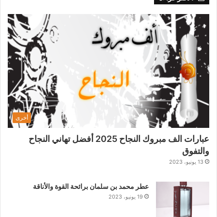
أخرى
عبارات الف مبروك النجاح 2025 أفضل تهاني النجاح
والتفوق
13 يونيو، 2023
عطر محمد بن سلمان برائحة القوة والأناقة
19 يونيو، 2023