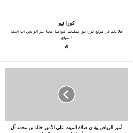
كورا نيو
أهلا بكم في موقع كورا نيو، يمكنكم التواصل معنا عبر الواتس اب اسفل
الموقع
موقع
الويب
أمير الرياض يؤدي صلاة الميت على الأمير خالد بن محمد آل