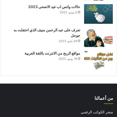
حالات واتس اب عيد الاضحى 2023
6 يونيو، 2023
تعرف على عبد الرحمن منيف الذي احتفلت به
جوجل
29 مايو، 2023
مواقع الربح من الانترنت باللغة العربية
18 يونيو، 2023
من أعمالنا
متجر الكوكب الرقمي