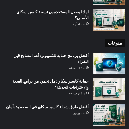
لماذا يفضل المستخدمون نسخة كاسبر سكاي
الأصلي؟
منذ 3 أيام
منوعات
أفضل برنامج حماية للكمبيوتر: أهم النصائح قبل
الشراء
منذ 11 ساعة
حماية كاسبر سكاي: هل تحمي من برامج الفدية
والاختراقات الحديثة؟
منذ يوم واحد
أفضل طرق شراء كاسبر سكاي في السعودية بأمان
منذ يومين