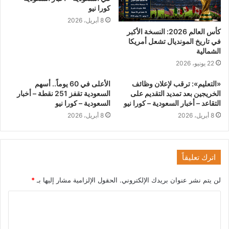
كورا نيو
8 أبريل، 2026
كأس العالم 2026: النسخة الأكبر
في تاريخ المونديال تشعل أمريكا
الشمالية
22 يونيو، 2026
«التعليم»: ترقب لإعلان وظائف
الأعلى في 60 يوماً.. أسهم
الخريجين بعد تمديد التقديم على
السعودية تقفز 251 نقطة – أخبار
التقاعد – أخبار السعودية – كورا نيو
السعودية – كورا نيو
8 أبريل، 2026
8 أبريل، 2026
اترك تعليقاً
لن يتم نشر عنوان بريدك الإلكتروني.
الحقول الإلزامية مشار إليها بـ
*