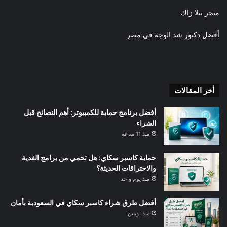
متجر بيلا زاك
أفضل دكتور شد الوجه في مصر
أخر المقالات
أفضل برنامج حماية للكمبيوتر: أهم النصائح قبل
الشراء
منذ 11 ساعة
حماية كاسبر سكاي: هل تحمي من برامج الفدية
والاختراقات الحديثة؟
منذ يوم واحد
أفضل طرق شراء كاسبر سكاي في السعودية بأمان
منذ يومين