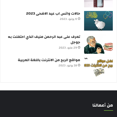
حالات واتس اب عيد الاضحى 2023
6 يونيو، 2023
تعرف على عبد الرحمن منيف الذي احتفلت به
جوجل
29 مايو، 2023
مواقع الربح من الانترنت باللغة العربية
18 يونيو، 2023
من أعمالنا