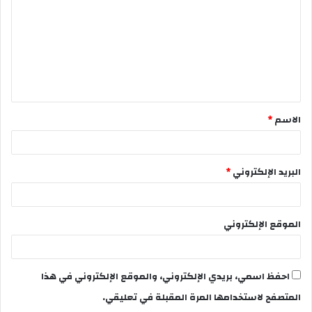
الاسم
*
البريد الإلكتروني
*
الموقع الإلكتروني
احفظ اسمي، بريدي الإلكتروني، والموقع الإلكتروني في هذا
المتصفح لاستخدامها المرة المقبلة في تعليقي.