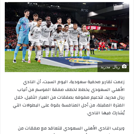
ريال مدريد
زعمت تقارير صحفية سعودية، اليوم السبت، أن النادي
الأهلي السعودي يخطط لخطف صفقة الموسم من أنياب
ريال مدريد، لتدعيم صفوفه بصفقات من العيار الثقيل، خلال
الفترة المقبلة، من أجل المنافسة بقوة على البطولات التي
يُشارك فيها النادي.
ويرغب النادي الأهلي السعودي للتعاقد مع صفقات من