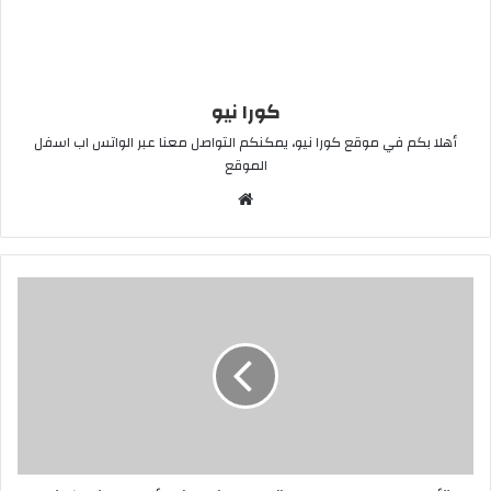
كورا نيو
أهلا بكم في موقع كورا نيو، يمكنكم التواصل معنا عبر الواتس اب اسفل
الموقع
موقع
الويب