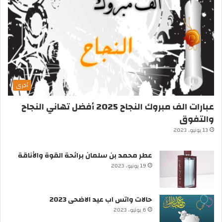
أخرى
عبارات الف مبروك النجاح 2025 أفضل تهاني النجاح
والتفوق
13 يونيو، 2023
عطر محمد بن سلمان برائحة القوة والأناقة
19 يونيو، 2023
حالات واتس اب عيد الاضحى 2023
6 يونيو، 2023