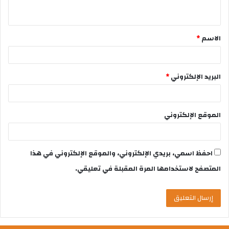
الاسم
*
البريد الإلكتروني
*
الموقع الإلكتروني
احفظ اسمي، بريدي الإلكتروني، والموقع الإلكتروني في هذا
المتصفح لاستخدامها المرة المقبلة في تعليقي.