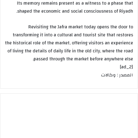
Its memory remains present as a witness to a phase that
shaped the economic and social consciousness of Riyadh.
Revisiting the Jafra market today opens the door to
transforming it into a cultural and tourist site that restores
the historical role of the market, offering visitors an experience
of living the details of daily life in the old city, where the road
passed through the market before anywhere else.
[ad_2]
المصدر : وكالات