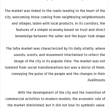
The market was linked to the roads leading to the heart of the
city, welcoming those coming from neighboring neighborhoods
and villages, laden with local products. In its corridors, the
features of a simple economy based on trust and direct
knowledge between the seller and the buyer took shape.
The Jafra market was characterized by its daily vitality, where
sounds, scents, and movement intertwined to reflect the
image of the city in its popular time. The market was not
isolated from social transformations but was a mirror of them,
conveying the pulse of the people and the changes in their
livelihoods.
With the development of the city and the transition of
commercial activities to modern models, the economic role of
the market diminished, but it did not lose its symbolic value.