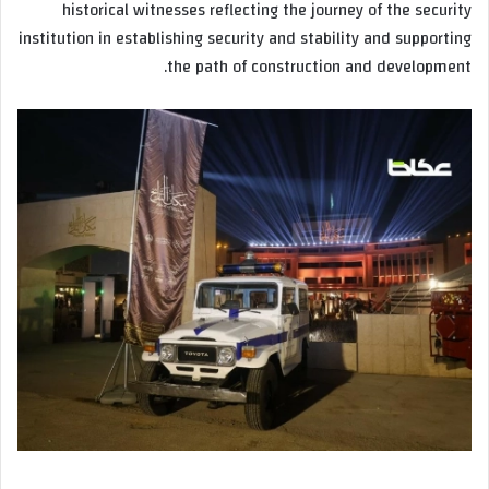
historical witnesses reflecting the journey of the security
institution in establishing security and stability and supporting
the path of construction and development.