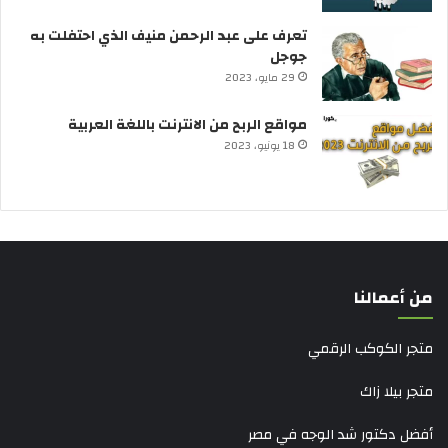
تعرف على عبد الرحمن منيف الذي احتفلت به
جوجل
29 مايو، 2023
مواقع الربح من الانترنت باللغة العربية
18 يونيو، 2023
من أعمالنا
متجر الكوكب الرقمي
متجر بيلا زاك
أفضل دكتور شد الوجه في مصر