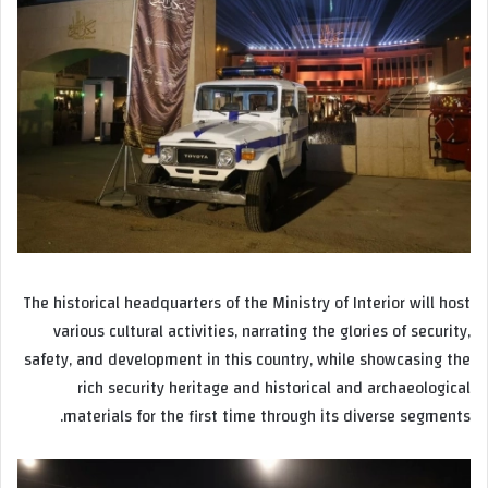
The historical headquarters of the Ministry of Interior will host
various cultural activities, narrating the glories of security,
safety, and development in this country, while showcasing the
rich security heritage and historical and archaeological
materials for the first time through its diverse segments.