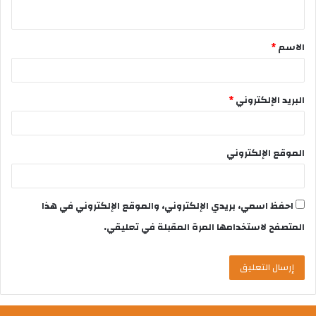
الاسم
*
البريد الإلكتروني
*
الموقع الإلكتروني
احفظ اسمي، بريدي الإلكتروني، والموقع الإلكتروني في هذا
المتصفح لاستخدامها المرة المقبلة في تعليقي.