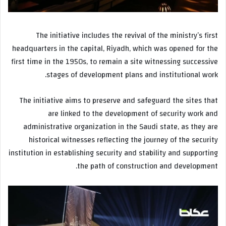
The initiative includes the revival of the ministry’s first
headquarters in the capital, Riyadh, which was opened for the
first time in the 1950s, to remain a site witnessing successive
stages of development plans and institutional work.
The initiative aims to preserve and safeguard the sites that
are linked to the development of security work and
administrative organization in the Saudi state, as they are
historical witnesses reflecting the journey of the security
institution in establishing security and stability and supporting
the path of construction and development.