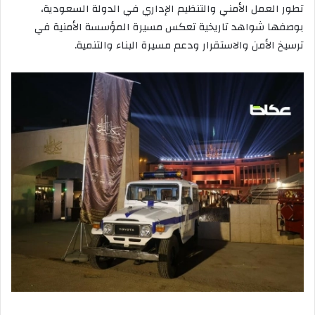
تطور العمل الأمني والتنظيم الإداري في الدولة السعودية،
بوصفها شواهد تاريخية تعكس مسيرة المؤسسة الأمنية في
ترسيخ الأمن والاستقرار ودعم مسيرة البناء والتنمية.