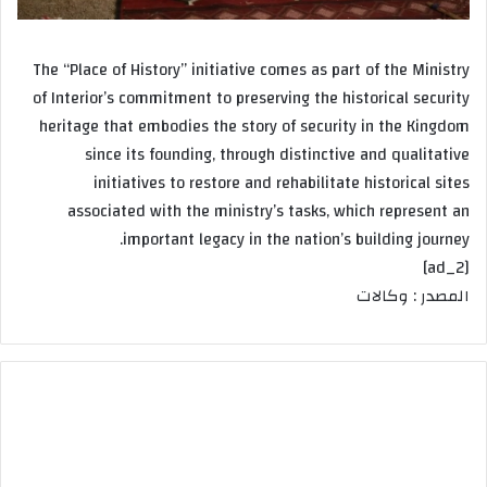
The “Place of History” initiative comes as part of the Ministry
of Interior’s commitment to preserving the historical security
heritage that embodies the story of security in the Kingdom
since its founding, through distinctive and qualitative
initiatives to restore and rehabilitate historical sites
associated with the ministry’s tasks, which represent an
important legacy in the nation’s building journey.
[ad_2]
المصدر : وكالات