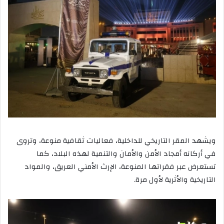
ويشهد المقر التاريخي للداخلية، فعاليات ثقافية منوعة، وتروى
في أركانه أمجاد الأمن والأمان والتنمية لهذه البلاد، كما
تستعرض عبر فقراتها المنوعة، الإرث الأمني العريق، والمواد
التاريخية والأثرية لأول مرة.