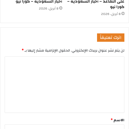
على التقاعد – أخبار السعودية –
أخبار السعودية – كورا نيو
كورا نيو
8 أبريل، 2026
8 أبريل، 2026
اترك تعليقاً
لن يتم نشر عنوان بريدك الإلكتروني.
الحقول الإلزامية مشار إليها بـ
*
الاسم
*