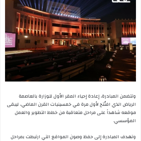
وتتضمن المبادرة، إعادة إحياء المقر الأول للوزارة بالعاصمة
الرياض الذي افتُتح لأول مرة في خمسينيات القرن الماضي، ليبقى
موقعه شاهداً على مراحل متعاقبة من خطط التطوير والعمل
المؤسسي.
وتهدف المبادرة إلى حفظ وصون المواقع التي ارتبطت بمراحل