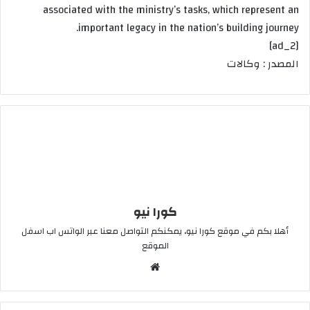
associated with the ministry’s tasks, which represent an
important legacy in the nation’s building journey.
[ad_2]
المصدر : وكالات
كورا نيو
أهلا بكم في موقع كورا نيو، يمكنكم التواصل معنا عبر الواتس اب اسفل
الموقع
موقع
الويب