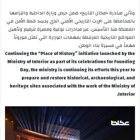
وتأتي مبادرة «مكان التاريخ» ضمن حرص وزارة الداخلية والتزامها
بالمحافظة على الإرث التاريخي الأمني الذي يجسد قصة الأمن في
المملكة منذ التأسيس، عبر مبادرات نوعية ومميزة لترميم وتأهيل
المواقع التاريخية المرتبطة بمهمات الوزارة التي تمثل موروثاً
مهماً في مسيرة بناء الوطن.
Continuing the “Place of History” initiative launched by the
Ministry of Interior as part of its celebrations for Founding
Day, the ministry is continuing its efforts this year to
prepare and restore historical, archaeological, and
heritage sites associated with the work of the Ministry of
Interior.