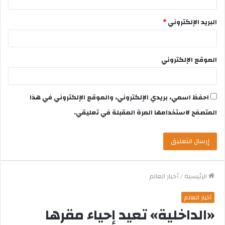
البريد الإلكتروني
*
الموقع الإلكتروني
احفظ اسمي، بريدي الإلكتروني، والموقع الإلكتروني في هذا
المتصفح لاستخدامها المرة المقبلة في تعليقي.
الرئيسية
/
أخبار العالم
أخبار العالم
«الداخلية» تعيد إحياء مقرها