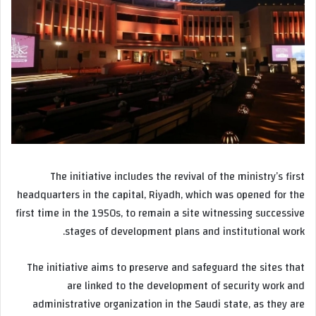
The initiative includes the revival of the ministry’s first
headquarters in the capital, Riyadh, which was opened for the
first time in the 1950s, to remain a site witnessing successive
stages of development plans and institutional work.
The initiative aims to preserve and safeguard the sites that
are linked to the development of security work and
administrative organization in the Saudi state, as they are