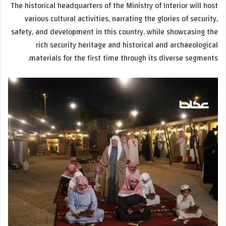
The historical headquarters of the Ministry of Interior will host
various cultural activities, narrating the glories of security,
safety, and development in this country, while showcasing the
rich security heritage and historical and archaeological
materials for the first time through its diverse segments.