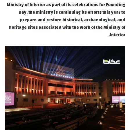
Ministry of Interior as part of its celebrations for Founding
Day, the ministry is continuing its efforts this year to
prepare and restore historical, archaeological, and
heritage sites associated with the work of the Ministry of
Interior.