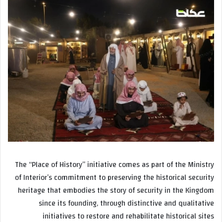
The “Place of History” initiative comes as part of the Ministry
of Interior’s commitment to preserving the historical security
heritage that embodies the story of security in the Kingdom
since its founding, through distinctive and qualitative
initiatives to restore and rehabilitate historical sites