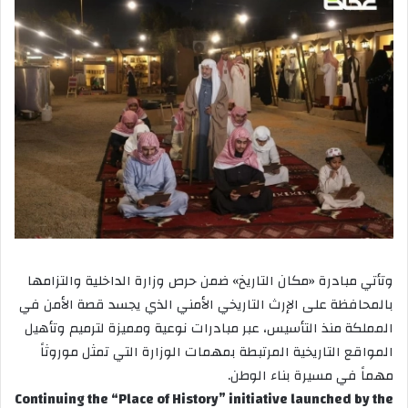
وتأتي مبادرة «مكان التاريخ» ضمن حرص وزارة الداخلية والتزامها
بالمحافظة على الإرث التاريخي الأمني الذي يجسد قصة الأمن في
المملكة منذ التأسيس، عبر مبادرات نوعية ومميزة لترميم وتأهيل
المواقع التاريخية المرتبطة بمهمات الوزارة التي تمثل موروثاً
مهماً في مسيرة بناء الوطن.
Continuing the “Place of History” initiative launched by the