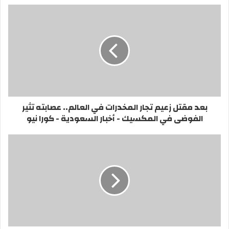
بعد مقتل زعيم تجار المخدرات في العالم.. عصابته تثير
الفوضى في المكسيك - أخبار السعودية - كورا نيو