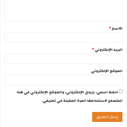
الاسم
*
البريد الإلكتروني
*
الموقع الإلكتروني
احفظ اسمي، بريدي الإلكتروني، والموقع الإلكتروني في هذا
المتصفح لاستخدامها المرة المقبلة في تعليقي.