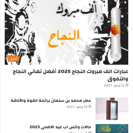
أخرى
عبارات الف مبروك النجاح 2025 أفضل تهاني النجاح
والتفوق
13 يونيو، 2023
عطر محمد بن سلمان برائحة القوة والأناقة
19 يونيو، 2023
حالات واتس اب عيد الاضحى 2023