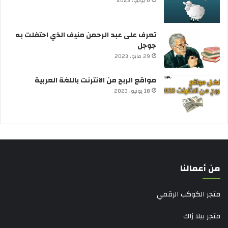
6 يونيو، 2023
تعرف على عبد الرحمن منيف الذي احتفلت به
جوجل
29 مايو، 2023
مواقع الربح من الانترنت باللغة العربية
18 يونيو، 2023
من أعمالنا
متجر الكوكب الرقمي
متجر بيلا زاك