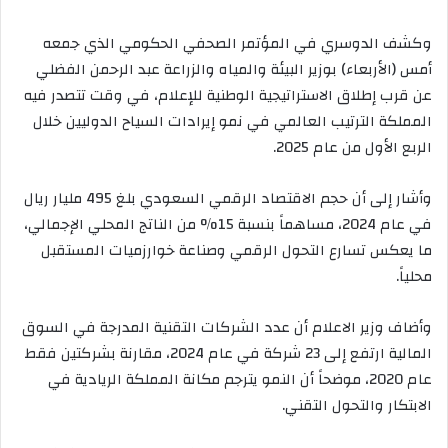
وكشف الدوسري في المؤتمر الصحفي الحكومي الذي جمعه
أمس (الأربعاء) بوزير البيئة والمياه والزراعة عبد الرحمن الفضلي
عن قرب إطلاق الاستراتيجية الوطنية للإعلام، في وقت تتصدر فيه
المملكة الترتيب العالمي في نمو إيرادات السياح الدوليين خلال
الربع الأول من عام 2025.
وأشار إلى أن حجم الاقتصاد الرقمي السعودي بلغ 495 مليار ريال
في عام 2024، مساهماً بنسبة 15% من الناتج المحلي الإجمالي،
ما يعكس تسارع التحول الرقمي وصناعة خوارزميات المستقبل
محلياً.
وأضاف وزير الاعلام أن عدد الشركات التقنية المدرجة في السوق
المالية ارتفع إلى 23 شركة في عام 2024، مقارنة بشركتين فقط
عام 2020، موضحاً أن النمو يترجم مكانة المملكة الريادية في
الابتكار والتحول التقني.