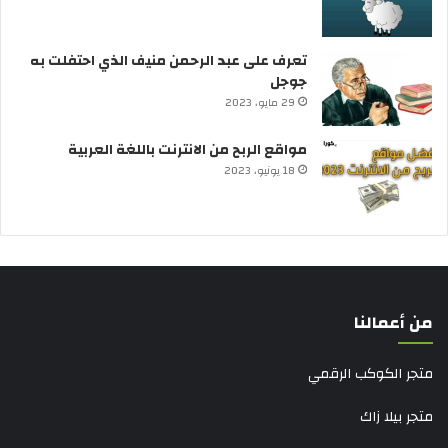
تعرف على عبد الرحمن منيف الذي احتفلت به
جوجل
29 مايو، 2023
مواقع الربح من الانترنت باللغة العربية
18 يونيو، 2023
من أعمالنا
متجر الكوكب الرقمي
متجر بيلا زاك