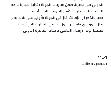
الدولي في نيحيريا، ضمن مباريات الجولة الثانية لمباريات دور
المجموعات لبطولة كأس الكونفدرالية الأفريقية.
جدير بالذكر أن الزمالك فاز في الجولة الأولى على بلاك بولز
بطل موزمبيق بهدفين دون رد، في المباراة التي أقيمت
بينهما يوم الأربعاء الماضي باستاد القاهرة الدولي
[ad_2]
المصدر : وكالات