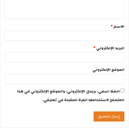
الاسم
*
البريد الإلكتروني
*
الموقع الإلكتروني
احفظ اسمي، بريدي الإلكتروني، والموقع الإلكتروني في هذا
المتصفح لاستخدامها المرة المقبلة في تعليقي.