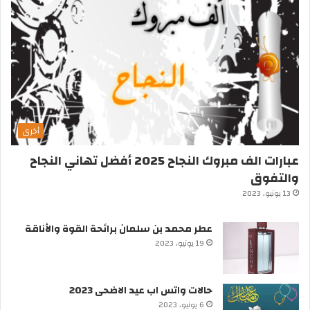
أخرى
عبارات الف مبروك النجاح 2025 أفضل تهاني النجاح
والتفوق
13 يونيو، 2023
عطر محمد بن سلمان برائحة القوة والأناقة
19 يونيو، 2023
حالات واتس اب عيد الاضحى 2023
6 يونيو، 2023