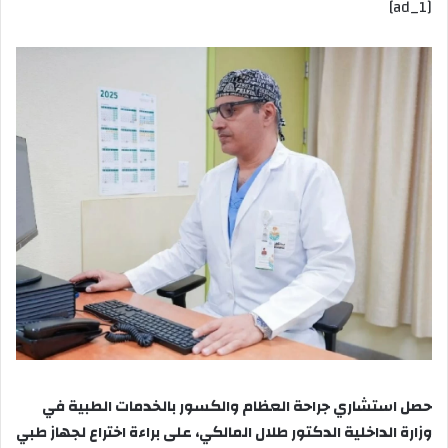
[ad_1]
إلكترونيا
حصل استشاري جراحة العظام والكسور بالخدمات الطبية في
وزارة الداخلية الدكتور طلال المالكي، على براءة اختراع لجهاز طبي