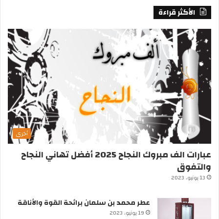
الأكثر قراءة
أخرى
عبارات الف مبروك النجاح 2025 أفضل تهاني النجاح
والتفوق
13 يونيو، 2023
عطر محمد بن سلمان برائحة القوة والأناقة
19 يونيو، 2023