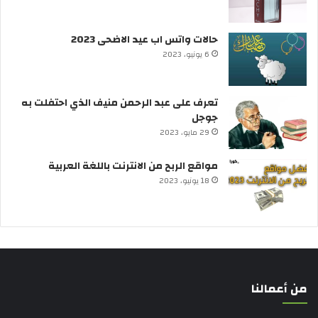
حالات واتس اب عيد الاضحى 2023
6 يونيو، 2023
تعرف على عبد الرحمن منيف الذي احتفلت به
جوجل
29 مايو، 2023
مواقع الربح من الانترنت باللغة العربية
18 يونيو، 2023
من أعمالنا