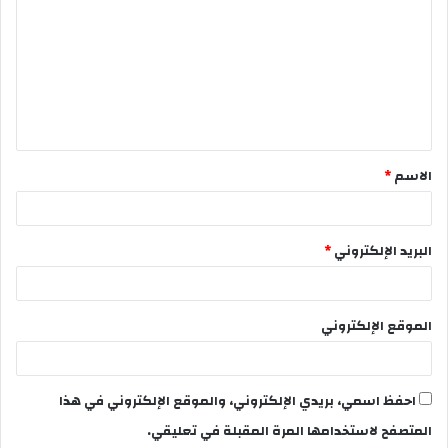
الاسم
*
البريد الإلكتروني
*
الموقع الإلكتروني
احفظ اسمي، بريدي الإلكتروني، والموقع الإلكتروني في هذا
المتصفح لاستخدامها المرة المقبلة في تعليقي.