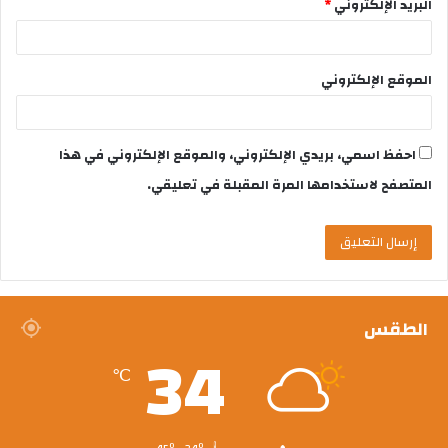
البريد الإلكتروني
*
الموقع الإلكتروني
احفظ اسمي، بريدي الإلكتروني، والموقع الإلكتروني في هذا
المتصفح لاستخدامها المرة المقبلة في تعليقي.
الطقس
34
℃