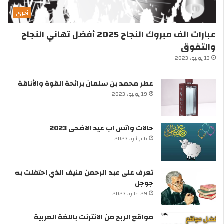
أخرى
عبارات الف مبروك النجاح 2025 أفضل تهاني النجاح
والتفوق
13 يونيو، 2023
عطر محمد بن سلمان برائحة القوة والأناقة
19 يونيو، 2023
حالات واتس اب عيد الاضحى 2023
6 يونيو، 2023
تعرف على عبد الرحمن منيف الذي احتفلت به
جوجل
29 مايو، 2023
مواقع الربح من الانترنت باللغة العربية