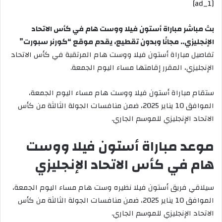
[ad_1]
إلكترونيا
بث مباشر مباراة أستون فيلا ووست هام في كأس الاتحاد
الإنجليزي.. مجانًا وبدون تقطيع، يقدم موقع “كورنر سبورت”
تفاصيل مباراة أستون فيلا ووست هام المرتقبة في كأس الاتحاد
الإنجليزي، المقرر إقامتها مساء اليوم الجمعة.
ستقام مباراة أستون فيلا ووست هام مساء اليوم الجمعة،
الموافق 10 يناير 2025، ضمن منافسات الجولة الثالثة من كأس
الاتحاد الإنجليزي للموسم الجاري.
موعد مباراة أستون فيلا ووست
هام في كأس الاتحاد الإنجليزي
سيلاقي فريق أستون فيلا نظيره وست هام مساء اليوم الجمعة،
الموافق 10 يناير 2025، ضمن منافسات الجولة الثالثة من كأس
الاتحاد الإنجليزي للموسم الجاري.