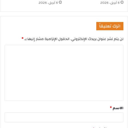
6 أبريل، 2026
6 أبريل، 2026
اترك تعليقاً
لن يتم نشر عنوان بريدك الإلكتروني.
الحقول الإلزامية مشار إليها بـ
*
الاسم
*