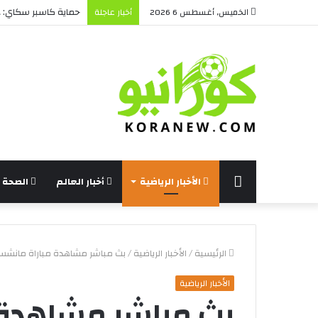
حماية كاسبر سكاي: هل
الخميس, أغسطس 6 2026
أخبار عاجلة
الرئيسة
الأخبار الرياضية
أخبار العالم
الصحة و
الرئيسية
/
الأخبار الرياضية
/
بث مباشر مشاهدة مباراة مانشستر 
الأخبار الرياضية
بث مباشر مشاهدة 