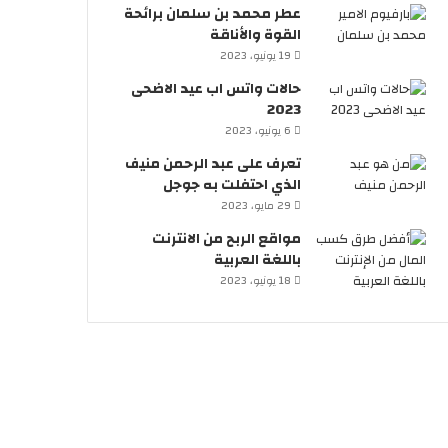
عطر محمد بن سلمان برائحة
القوة والأناقة
19 يونيو، 2023
حالات واتس اب عيد الاضحى
2023
6 يونيو، 2023
تعرف على عبد الرحمن منيف
الذي احتفلت به جوجل
29 مايو، 2023
مواقع الربح من الانترنت
باللغة العربية
18 يونيو، 2023