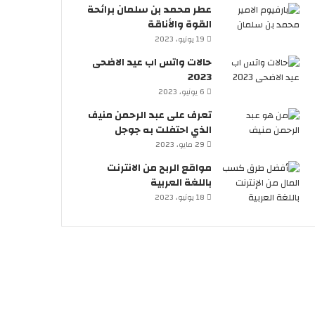
عطر محمد بن سلمان برائحة
القوة والأناقة
19 يونيو، 2023
حالات واتس اب عيد الاضحى
2023
6 يونيو، 2023
تعرف على عبد الرحمن منيف
الذي احتفلت به جوجل
29 مايو، 2023
مواقع الربح من الانترنت
باللغة العربية
18 يونيو، 2023