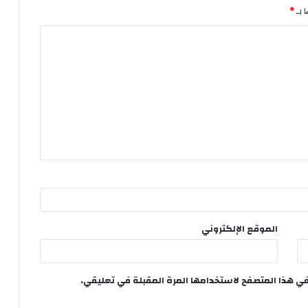
 بـ
*
الموقع الإلكتروني
في هذا المتصفح لاستخدامها المرة المقبلة في تعليقي.