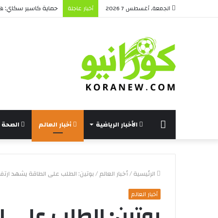
حماية كاسبر سكاي: هل 
الجمعة, أغسطس 7 2026
أخبار عاجلة
الرئيسة
الأخبار الرياضية
أخبار العالم
الصحة و
الرئيسية
/
أخبار العالم
/
بوتين: الطلب على الطاقة يشهد ارتفاع
أخبار العالم
بوتين: الطلب على ال