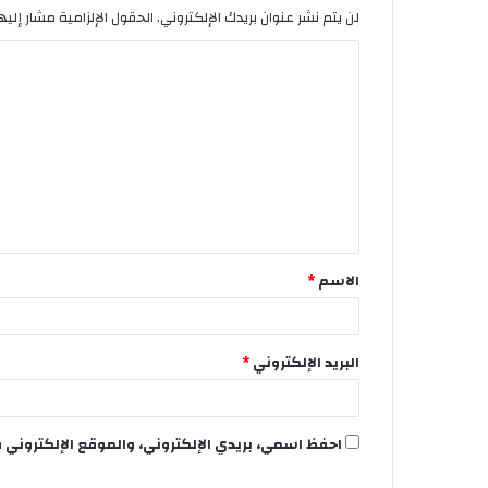
لن يتم نشر عنوان بريدك الإلكتروني.
الحقول الإلزامية مشار إليها
الاسم
*
البريد الإلكتروني
*
احفظ اسمي، بريدي الإلكتروني، والموقع الإلكتروني 