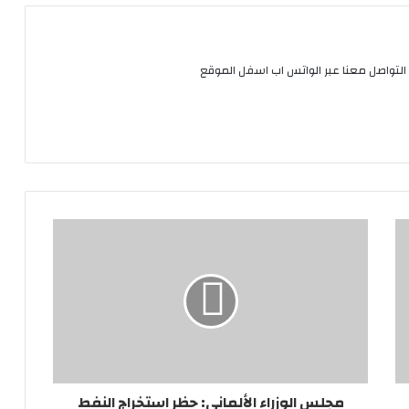
التواصل معنا عبر الواتس اب اسفل الموقع
مجلس الوزراء الألماني: حظر استخراج النفط