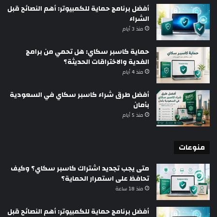
أفضل برنامج حماية للكمبيوتر: أهم النصائح قبل
الشراء
منذ 3 أيام
حماية كاسبر سكاي: هل تحمي من برامج
الفدية والاختراقات الحديثة؟
منذ 4 أيام
أفضل طرق شراء كاسبر سكاي في السعودية
بأمان
منذ 5 أيام
منوعات
متى يجب تجديد اشتراك كاسبر سكاي؟ وكيف
تحافظ على استمرار الحماية؟
منذ 18 ساعة
أفضل برنامج حماية للكمبيوتر: أهم النصائح قبل