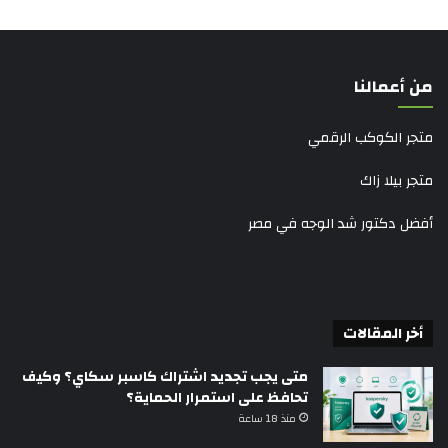
من أعمالنا
متجر الكوكب الرقمي
متجر بيلا زاك
أفضل دكتور شد الوجه في مصر
أخر المقالات
متى يجب تجديد اشتراك كاسبر سكاي؟ وكيف
تحافظ على استمرار الحماية؟
منذ 18 ساعة