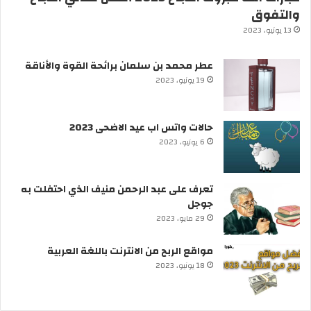
والتفوق
13 يونيو، 2023
عطر محمد بن سلمان برائحة القوة والأناقة
19 يونيو، 2023
حالات واتس اب عيد الاضحى 2023
6 يونيو، 2023
تعرف على عبد الرحمن منيف الذي احتفلت به
جوجل
29 مايو، 2023
مواقع الربح من الانترنت باللغة العربية
18 يونيو، 2023