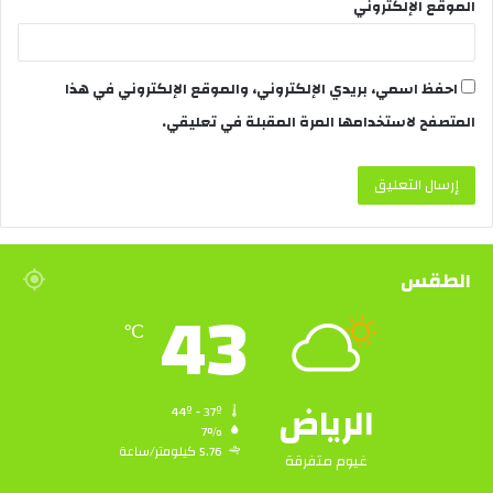
الموقع الإلكتروني
احفظ اسمي، بريدي الإلكتروني، والموقع الإلكتروني في هذا
المتصفح لاستخدامها المرة المقبلة في تعليقي.
الطقس
43
℃
الرياض
44º - 37º
7%
5.76 كيلومتر/ساعة
غيوم متفرقة