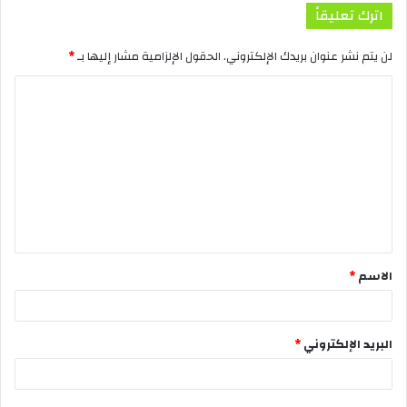
اترك تعليقاً
لن يتم نشر عنوان بريدك الإلكتروني.
الحقول الإلزامية مشار إليها بـ
*
الاسم
*
البريد الإلكتروني
*