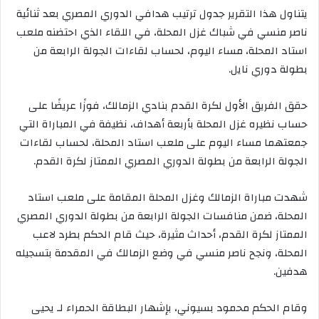
يتناول هذا التقرير جدول ترتيب هدافي الدوري المصري بعد ثنائية
ناصر منسي في شباك غزل المحلة، في اللقاء الذي احتضنه ملعب
استاد المحلة، مساء اليوم، لحساب لقاءات الجولة الرابعة من
بطولة دوري نايل.
حقق الفريق الأول لكرة القدم بنادي الزمالك، فوزًا عريضًا على
حساب نظيره غزل المحلة بأربعة أهداف، نظيفة في المباراة التي
جمعتهما مساء اليوم على ملعب استاد المحلة، لحساب لقاءات
الجولة الرابعة من بطولة الدوري المصري الممتاز لكرة القدم.
شهدت مباراة الزمالك وغزل المحلة المقامة على ملعب استاد
المحلة، ضمن منافسات الجولة الرابعة من بطولة الدوري المصري
الممتاز لكرة القدم، أحداث مثيرة، حيث قام الحكم بطرد لاعب
المحلة، ونجح ناصر منسي في وضع الزمالك في المقدمة بتسجيله
هدفين.
وقام الحكم محمود بسيوني، بإشهار البطاقة الحمراء لـ يحيى