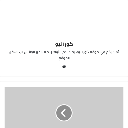
كورا نيو
أهلا بكم في موقع كورا نيو، يمكنكم التواصل معنا عبر الواتس اب اسفل
الموقع
موقع
الويب