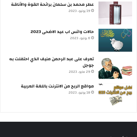
عطر محمد بن سلمان برائحة القوة والأناقة
19 يونيو، 2023
حالات واتس اب عيد الاضحى 2023
6 يونيو، 2023
تعرف على عبد الرحمن منيف الذي احتفلت به
جوجل
29 مايو، 2023
مواقع الربح من الانترنت باللغة العربية
18 يونيو، 2023