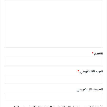
الاسم
*
البريد الإلكتروني
*
الموقع الإلكتروني