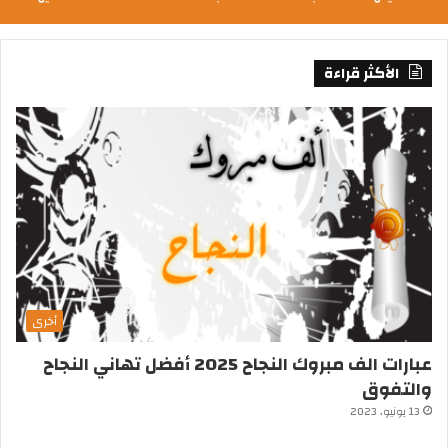
الأكثر قراءة
أخرى
عبارات الف مبروك النجاح 2025 أفضل تهاني النجاح
والتفوق
13 يونيو، 2023