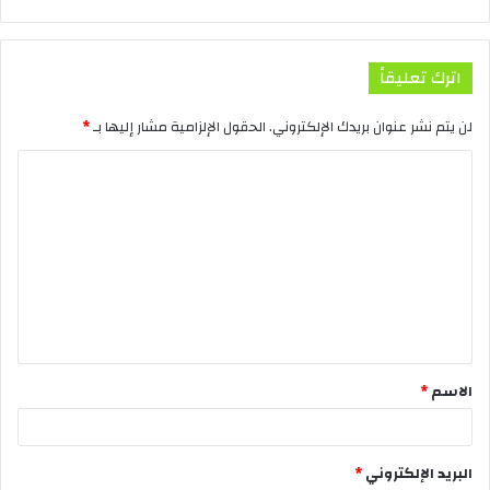
اترك تعليقاً
لن يتم نشر عنوان بريدك الإلكتروني.
الحقول الإلزامية مشار إليها بـ
*
الاسم
*
البريد الإلكتروني
*