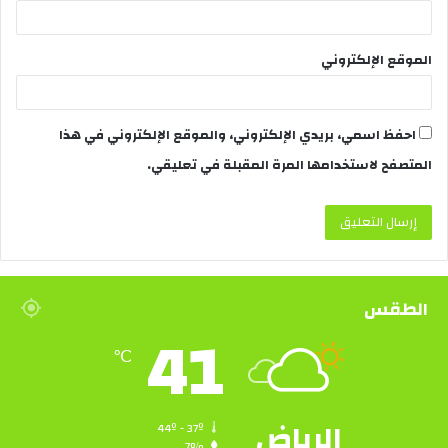
الموقع الإلكتروني
احفظ اسمي، بريدي الإلكتروني، والموقع الإلكتروني في هذا
المتصفح لاستخدامها المرة المقبلة في تعليقي.
الطقس
41
℃
الرياض
44º - 37º
7%