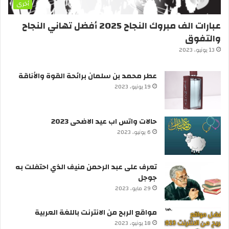
أخرى
عبارات الف مبروك النجاح 2025 أفضل تهاني النجاح
والتفوق
13 يونيو، 2023
عطر محمد بن سلمان برائحة القوة والأناقة
19 يونيو، 2023
حالات واتس اب عيد الاضحى 2023
6 يونيو، 2023
تعرف على عبد الرحمن منيف الذي احتفلت به
جوجل
29 مايو، 2023
مواقع الربح من الانترنت باللغة العربية
18 يونيو، 2023