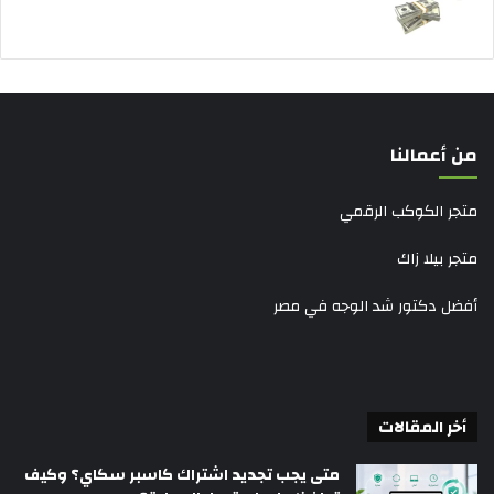
من أعمالنا
متجر الكوكب الرقمي
متجر بيلا زاك
أفضل دكتور شد الوجه في مصر
أخر المقالات
متى يجب تجديد اشتراك كاسبر سكاي؟ وكيف