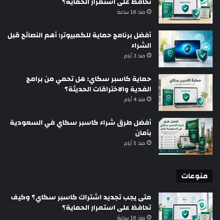
تحافظ على استمرار الحماية؟
منذ 16 ساعة
أفضل برنامج حماية للكمبيوتر: أهم النصائح قبل
الشراء
منذ 3 أيام
حماية كاسبر سكاي: هل تحمي من برامج
الفدية والاختراقات الحديثة؟
منذ 4 أيام
أفضل طرق شراء كاسبر سكاي في السعودية
بأمان
منذ 5 أيام
منوعات
متى يجب تجديد اشتراك كاسبر سكاي؟ وكيف
تحافظ على استمرار الحماية؟
منذ 16 ساعة