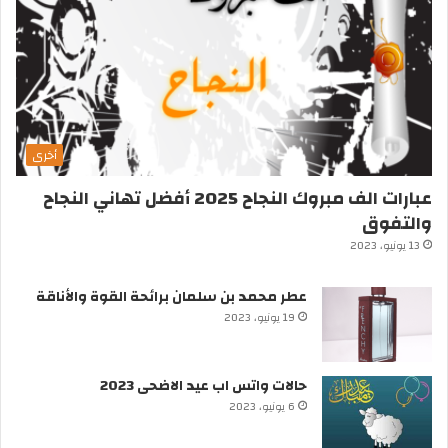
أخرى
عبارات الف مبروك النجاح 2025 أفضل تهاني النجاح
والتفوق
13 يونيو، 2023
عطر محمد بن سلمان برائحة القوة والأناقة
19 يونيو، 2023
حالات واتس اب عيد الاضحى 2023
6 يونيو، 2023