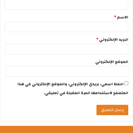
الاسم
*
البريد الإلكتروني
*
الموقع الإلكتروني
احفظ اسمي، بريدي الإلكتروني، والموقع الإلكتروني في هذا
المتصفح لاستخدامها المرة المقبلة في تعليقي.